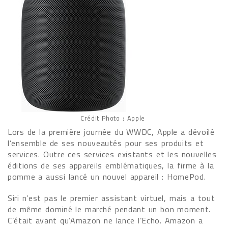
Crédit Photo : Apple
Lors de la première journée du WWDC, Apple a dévoilé
l’ensemble de ses nouveautés pour ses produits et
services. Outre ces services existants et les nouvelles
éditions de ses appareils emblématiques, la firme à la
pomme a aussi lancé un nouvel appareil : HomePod.
Siri n’est pas le premier assistant virtuel, mais a tout
de même dominé le marché pendant un bon moment.
C’était avant qu’Amazon ne lance l’Echo. Amazon a