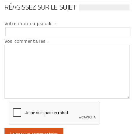
RÉAGISSEZ SUR LE SUJET
Votre nom ou pseudo :
Vos commentaires :