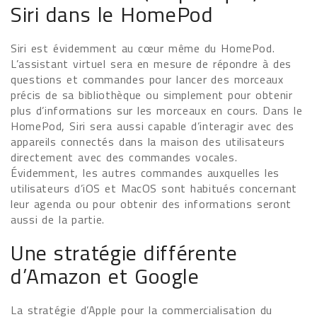
Siri dans le HomePod
Siri est évidemment au cœur même du HomePod.
L’assistant virtuel sera en mesure de répondre à des
questions et commandes pour lancer des morceaux
précis de sa bibliothèque ou simplement pour obtenir
plus d’informations sur les morceaux en cours. Dans le
HomePod, Siri sera aussi capable d’interagir avec des
appareils connectés dans la maison des utilisateurs
directement avec des commandes vocales.
Évidemment, les autres commandes auxquelles les
utilisateurs d’iOS et MacOS sont habitués concernant
leur agenda ou pour obtenir des informations seront
aussi de la partie.
Une stratégie différente
d’Amazon et Google
La stratégie d’Apple pour la commercialisation du