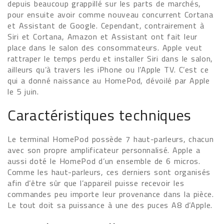
depuis beaucoup grappillé sur les parts de marchés,
pour ensuite avoir comme nouveau concurrent Cortana
et Assistant de Google. Cependant, contrairement à
Siri et Cortana, Amazon et Assistant ont fait leur
place dans le salon des consommateurs. Apple veut
rattraper le temps perdu et installer Siri dans le salon,
ailleurs qu’à travers les iPhone ou l’Apple TV. C’est ce
qui a donné naissance au HomePod, dévoilé par Apple
le 5 juin.
Caractéristiques techniques
Le terminal HomePod possède 7 haut-parleurs, chacun
avec son propre amplificateur personnalisé. Apple a
aussi doté le HomePod d’un ensemble de 6 micros.
Comme les haut-parleurs, ces derniers sont organisés
afin d’être sûr que l’appareil puisse recevoir les
commandes peu importe leur provenance dans la pièce.
Le tout doit sa puissance à une des puces A8 d’Apple.