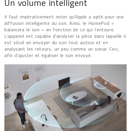
Un volume intelligent
Il faut impérativement noter qu’Apple a opté pour une
diffusion intelligente du son. Ainsi, le HomePod «
balancera le son » en fonction de ce qui l’entoure.
L’appareil est capable d’analyser la pièce dans laquelle il
est situé en envoyer du son tout autour et en
analysant les retours, un peu comme un sonar. Ceci,
afin d’ajuster et égaliser le son envoyé.