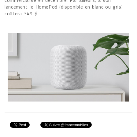
lancement le HomePod (disponible en blanc ou gris)
coûtera 349 $.