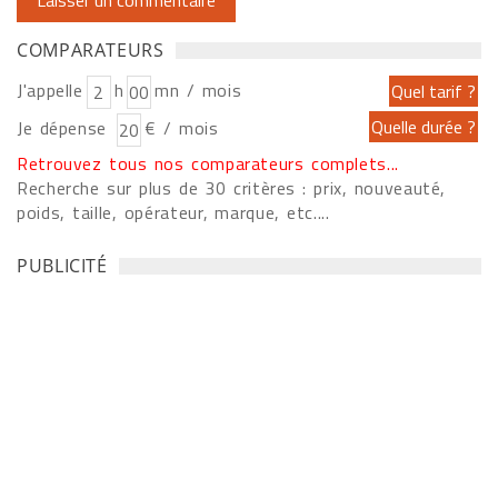
COMPARATEURS
J'appelle
h
mn / mois
Je dépense
€ / mois
Retrouvez tous nos comparateurs complets...
Recherche sur plus de 30 critères : prix, nouveauté,
poids, taille, opérateur, marque, etc....
PUBLICITÉ