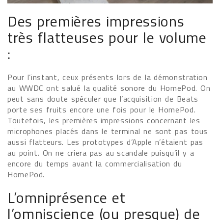
Des premières impressions
très flatteuses pour le volume
:
Pour l’instant, ceux présents lors de la démonstration
au WWDC ont salué la qualité sonore du HomePod. On
peut sans doute spéculer que l’acquisition de Beats
porte ses fruits encore une fois pour le HomePod.
Toutefois, les premières impressions concernant les
microphones placés dans le terminal ne sont pas tous
aussi flatteurs. Les prototypes d’Apple n’étaient pas
au point. On ne criera pas au scandale puisqu’il y a
encore du temps avant la commercialisation du
HomePod.
L’omniprésence et
l’omniscience (ou presque) de