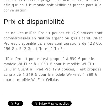
afin que tout le monde soit visible et prenne part à la
conversation.
Prix et disponibilité
Les nouveaux iPad Pro 11 pouces et 12,9 pouces sont
commercialisés en finition argent ou gris sidéral. L'iPad
Pro est disponible dans des configurations de 128 Go,
256 Go, 512 Go, 1 To et 2 To 3.
L'iPad Pro 11 pouces est proposé à 899 € pour le
modèle Wi-Fi et à 1 069 € pour le modèle Wi-Fi +
Cellular. Quant à l'iPad Pro 12,9 pouces, il est proposé
au prix de 1 219 € pour le modèle Wi-Fi et 1 389 €
pour le modèle Wi-Fi + Cellular.