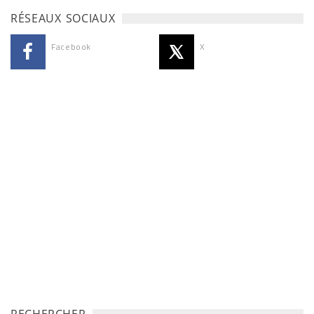
RÉSEAUX SOCIAUX
Facebook
X