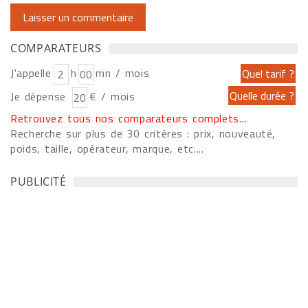
COMPARATEURS
J'appelle
h
mn / mois
Je dépense
€ / mois
Retrouvez tous nos comparateurs complets...
Recherche sur plus de 30 critères : prix, nouveauté,
poids, taille, opérateur, marque, etc....
PUBLICITÉ