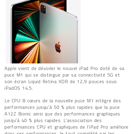
Apple vient de dévoiler le nouvel iPad Pro doté de sa
puce M1 qui se distingue par sa connectivité 5G et
son écran Liquid Retina XDR de 12,9 pouces sous
iPadOS 14.5.
Le CPU 8 cœurs de la nouvelle puce M1 intègre des
performances jusqu'à 50 % plus rapides que la puce
A12Z Bionic ainsi que des performances graphiques
jusqu'à 40 % plus rapides. L'association des
performances CPU et graphiques de l'iPad Pro améliore
donc ses performances, le tout complété par les