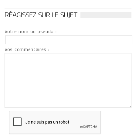
RÉAGISSEZ SUR LE SUJET
Votre nom ou pseudo :
Vos commentaires :