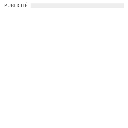
PUBLICITÉ