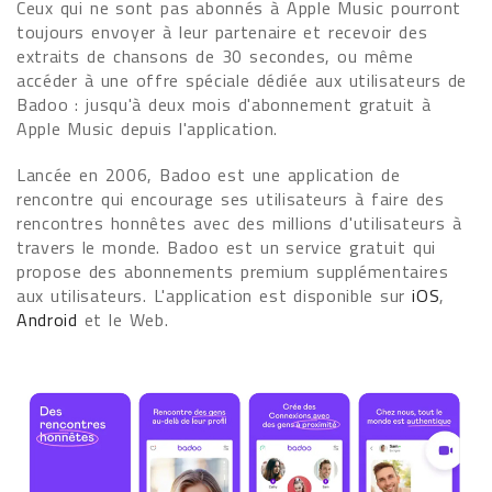
Ceux qui ne sont pas abonnés à Apple Music pourront
toujours envoyer à leur partenaire et recevoir des
extraits de chansons de 30 secondes, ou même
accéder à une offre spéciale dédiée aux utilisateurs de
Badoo : jusqu'à deux mois d'abonnement gratuit à
Apple Music depuis l'application.
Lancée en 2006, Badoo est une application de
rencontre qui encourage ses utilisateurs à faire des
rencontres honnêtes avec des millions d'utilisateurs à
travers le monde. Badoo est un service gratuit qui
propose des abonnements premium supplémentaires
aux utilisateurs. L'application est disponible sur
iOS
,
Android
et le Web.