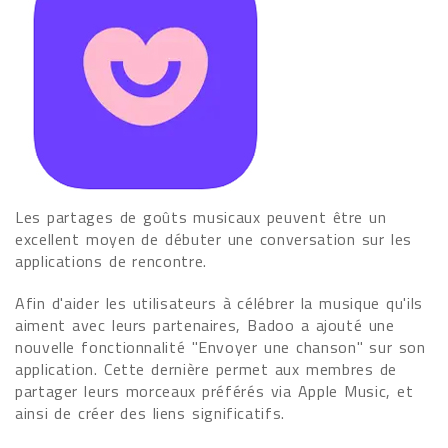
Les partages de goûts musicaux peuvent être un
excellent moyen de débuter une conversation sur les
applications de rencontre.
Afin d'aider les utilisateurs à célébrer la musique qu'ils
aiment avec leurs partenaires, Badoo a ajouté une
nouvelle fonctionnalité "Envoyer une chanson" sur son
application. Cette dernière permet aux membres de
partager leurs morceaux préférés via Apple Music, et
ainsi de créer des liens significatifs.