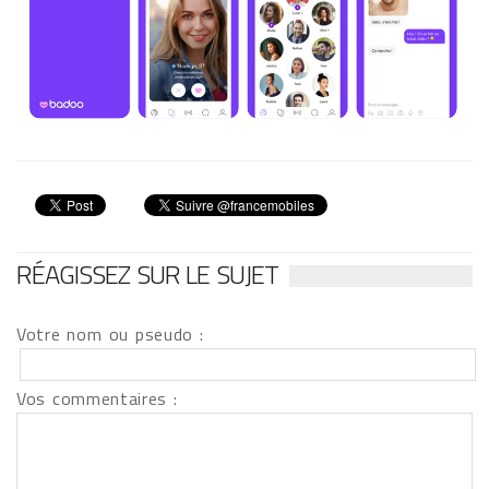
RÉAGISSEZ SUR LE SUJET
Votre nom ou pseudo :
Vos commentaires :