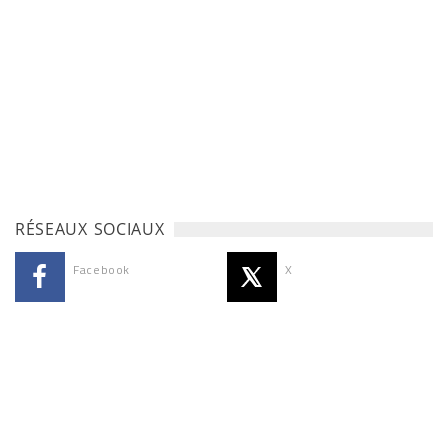
RÉSEAUX SOCIAUX
Facebook
X