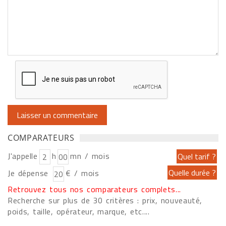
COMPARATEURS
J'appelle
h
mn / mois
Je dépense
€ / mois
Retrouvez tous nos comparateurs complets...
Recherche sur plus de 30 critères : prix, nouveauté,
poids, taille, opérateur, marque, etc....