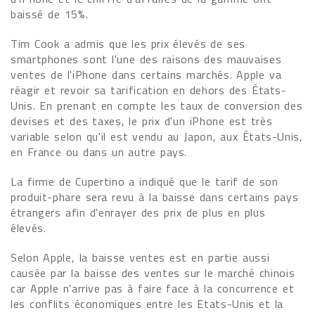
baissé de 15%.
Tim Cook a admis que les prix élevés de ses
smartphones sont l'une des raisons des mauvaises
ventes de l'iPhone dans certains marchés. Apple va
réagir et revoir sa tarification en dehors des États-
Unis. En prenant en compte les taux de conversion des
devises et des taxes, le prix d'un iPhone est très
variable selon qu'il est vendu au Japon, aux États-Unis,
en France ou dans un autre pays.
La firme de Cupertino a indiqué que le tarif de son
produit-phare sera revu à la baisse dans certains pays
étrangers afin d'enrayer des prix de plus en plus
élevés.
Selon Apple, la baisse ventes est en partie aussi
causée par la baisse des ventes sur le marché chinois
car Apple n'arrive pas à faire face à la concurrence et
les conflits économiques entre les Etats-Unis et la