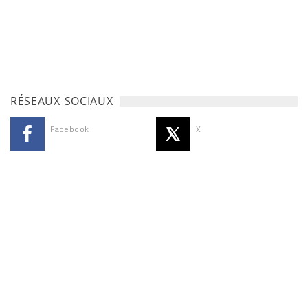
RÉSEAUX SOCIAUX
Facebook
X