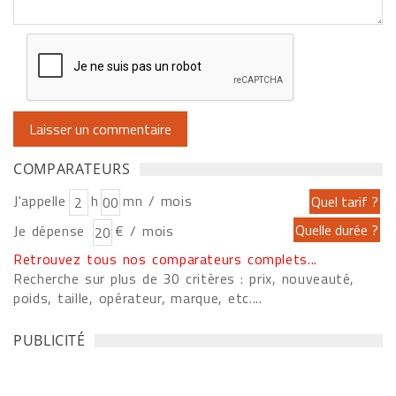
COMPARATEURS
J'appelle
h
mn / mois
Je dépense
€ / mois
Retrouvez tous nos comparateurs complets...
Recherche sur plus de 30 critères : prix, nouveauté,
poids, taille, opérateur, marque, etc....
PUBLICITÉ