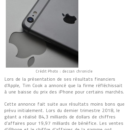
Crédit Photo : deccan chronicle
Lors de la présentation de ses résultats financiers
d'Apple, Tim Cook a annoncé que la firme réfléchissait
à une baisse du prix des iPhone pour certains marchés.
Cette annonce fait suite aux résultats moins bons que
prévu initialement. Lors du dernier trimestre 2018, le
géant a réalisé 84,3 milliards de dollars de chiffres
d'affaires pour 19,97 milliards de bénéfice. Les ventes
d'iPhone et le chiffre d'affaires de la gamme ont