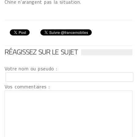
Chine n'arangent pas la situation.
RÉAGISSEZ SUR LE SUJET
Votre nom ou pseudo :
Vos commentaires :