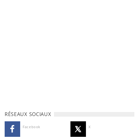
RÉSEAUX SOCIAUX
Facebook
X