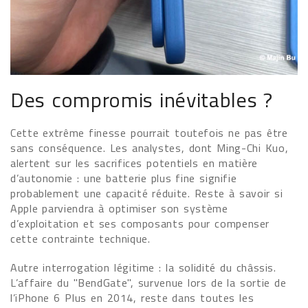
Des compromis inévitables ?
Cette extrême finesse pourrait toutefois ne pas être
sans conséquence. Les analystes, dont Ming-Chi Kuo,
alertent sur les sacrifices potentiels en matière
d’autonomie : une batterie plus fine signifie
probablement une capacité réduite. Reste à savoir si
Apple parviendra à optimiser son système
d’exploitation et ses composants pour compenser
cette contrainte technique.
Autre interrogation légitime : la solidité du châssis.
L’affaire du "BendGate", survenue lors de la sortie de
l’iPhone 6 Plus en 2014, reste dans toutes les