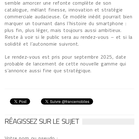
semble amorcer une refonte complète de son
catalogue, mêlant finesse, innovation et stratégie
commerciale audacieuse. Ce modèle inédit pourrait bien
marquer un tournant dans l’histoire du smartphone :
plus fin, plus léger, mais toujours aussi ambitieux.
Reste à voir si le public sera au rendez-vous – et si la
solidité et l’autonomie suivront.
Le rendez-vous est pris pour septembre 2025, date
probable de lancement de cette nouvelle gamme qui
s’annonce aussi fine que stratégique.
RÉAGISSEZ SUR LE SUJET
Votre nom ou pseudo :