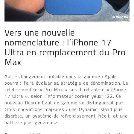
Vers une nouvelle
nomenclature : l’iPhone 17
Ultra en remplacement du Pro
Max
Autre changement notable dans la gamme : Apple
pourrait faire évoluer sa stratégie de dénomination. Le
célèbre modèle « Pro Max » serait rebaptisé « iPhone
17 Ultra », selon l’informateur coréen yeux1122. Ce
nouveau fleuron haut de gamme se distinguerait par
trois innovations majeures : une Dynamic Island plus
discrète, un système de refroidissement inédit, et une
batterie plus généreuse.