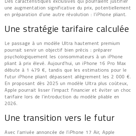
Des caractéristiques exclusives qui pourraient justifier
une augmentation significative du prix, potentiellement
en préparation d’une autre révolution : l’iPhone pliant.
Une stratégie tarifaire calculée
Le passage à un modèle Ultra hautement premium
pourrait servir un objectif bien précis : préparer
psychologiquement les consommateurs à un iPhone
pliant à prix élevé. Aujourd’hui, un iPhone 16 Pro Max
débute à 1 479 €, tandis que les estimations pour le
futur iPhone pliant dépassent allègrement les 2 000 €.
En proposant dès 2025 un modèle Ultra plus coûteux,
Apple pourrait lisser l’impact financier et éviter un choc
tarifaire lors de l’introduction du modèle pliable en
2026.
Une transition vers le futur
Avec l’arrivée annoncée de l’iPhone 17 Air, Apple