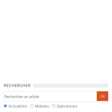
RECHERCHER
Actualités
Mobiles
Opérateurs