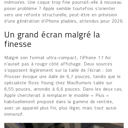
mémoires. Une coque trop fine pourrait-elle à nouveau
poser problème ? Apple semble toutefois s’orienter
vers une refonte structurelle, peut-être en prévision
d’une génération d’iPhone pliables, attendus pour 2026.
Un grand écran malgré la
finesse
Malgré son format ultra-compact, l’iPhone 17 Air
n’aurait pas à rougir côté affichage. Deux sources
s’opposent légèrement sur la taille de l’écran : Jon
Prosser évoque une dalle de 6,7 pouces, tandis que le
spécialiste Ross Young chez MacRumors table sur
6,55 pouces, arrondis à 6,6 pouces. Dans les deux cas,
Apple chercherait à remplacer le modèle « Plus »
habituellement proposé dans la gamme de rentrée,
avec un appareil plus fin, plus léger, mais tout aussi
immersif.