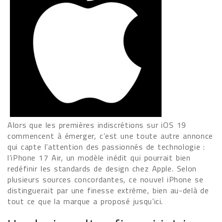
Alors que les premières indiscrétions sur iOS 19
commencent à émerger, c’est une toute autre annonce
qui capte l’attention des passionnés de technologie :
l’iPhone 17 Air, un modèle inédit qui pourrait bien
redéfinir les standards de design chez Apple. Selon
plusieurs sources concordantes, ce nouvel iPhone se
distinguerait par une finesse extrême, bien au-delà de
tout ce que la marque a proposé jusqu’ici.