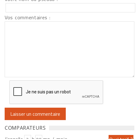
Vos commentaires :
COMPARATEURS