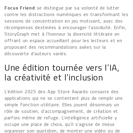
Focus Friend
se distingue par sa volonté de lutter
contre les distractions numériques en transformant les
sessions de concentration en jeu motivant, avec des
récompenses destinées à encourager l’assiduité. Enfin,
StoryGraph met à l’honneur la diversité littéraire en
offrant un espace accueillant pour les lecteurs et en
proposant des recommandations axées sur la
découverte d’auteurs variés.
Une édition tournée vers l’IA,
la créativité et l’inclusion
L’édition 2025 des App Store Awards consacre des
applications qui ne se contentent plus de remplir une
simple fonction utilitaire. Elles jouent désormais un
rôle de soutien, d’accompagnement, de création et
parfois même de refuge. L’intelligence artificielle y
occupe une place de choix, qu’il s’agisse de mieux
organiser son quotidien, de monter une vidéo ou de