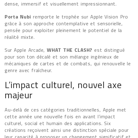
dense, immersif et visuellement impressionnant.
Porta Nubi
remporte le trophée sur Apple Vision Pro
grâce à son approche contemplative et sensorielle,
pensée pour exploiter pleinement le potentiel de la
réalité mixte.
Sur Apple Arcade,
WHAT THE CLASH?
est distingué
pour son ton décalé et son mélange ingénieux de
mécaniques de cartes et de combats, qui renouvelle le
genre avec fraîcheur.
L’impact culturel, nouvel axe
majeur
Au-delà de ces catégories traditionnelles, Apple met
cette année une nouvelle fois en avant l’impact
culturel, social et humain des applications. Six
créations reçoivent ainsi une distinction spéciale pour
leur capacité à proposer un changement significatif et