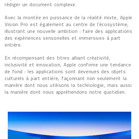
rédiger un document complexe.
Avec la montée en puissance de la réalité mixte, Apple
Vision Pro est également au centre de l’écosystème,
illustrant une nouvelle ambition : faire des applications
des expériences sensorielles et immersives à part
entière.
En récompensant des titres alliant créativité,
inclusivité et innovation, Apple confirme une tendance
de fond : les applications sont devenues des objets
culturels à part entière, façonnant non seulement la
manière dont nous utilisons la technologie, mais aussi
la manière dont nous appréhendons notre quotidien.