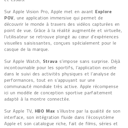
Sur Apple Vision Pro, Apple met en avant
Explore
POV
, une application immersive qui permet de
découvrir le monde à travers des vidéos capturées en
point de vue. Grâce à la réalité augmentée et virtuelle,
l’utilisateur se retrouve plongé au cœur d’expériences
visuelles saisissantes, conçues spécialement pour le
casque de la marque.
Sur Apple Watch,
Strava
s’impose sans surprise. Déjà
incontournable pour les sportifs, l’application excelle
dans le suivi des activités physiques et l’analyse de
performances, tout en s’appuyant sur une
communauté mondiale très active. Apple récompense
ici un modèle de conception sportive parfaitement
adapté à la montre connectée.
Sur Apple TV,
HBO Max
s’illustre par la qualité de son
interface, son intégration fluide dans l’écosystème
Apple et son catalogue riche, fait de films, séries et