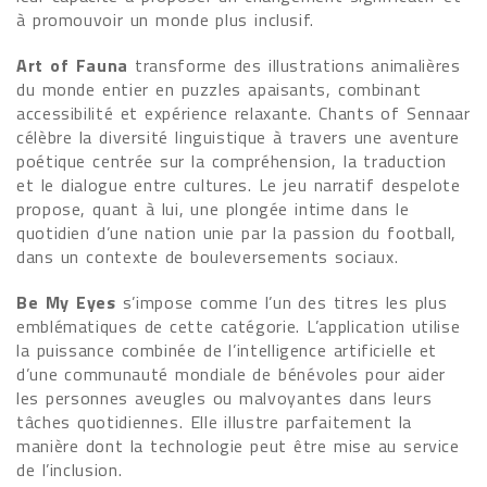
à promouvoir un monde plus inclusif.
Art of Fauna
transforme des illustrations animalières
du monde entier en puzzles apaisants, combinant
accessibilité et expérience relaxante. Chants of Sennaar
célèbre la diversité linguistique à travers une aventure
poétique centrée sur la compréhension, la traduction
et le dialogue entre cultures. Le jeu narratif despelote
propose, quant à lui, une plongée intime dans le
quotidien d’une nation unie par la passion du football,
dans un contexte de bouleversements sociaux.
Be My Eyes
s’impose comme l’un des titres les plus
emblématiques de cette catégorie. L’application utilise
la puissance combinée de l’intelligence artificielle et
d’une communauté mondiale de bénévoles pour aider
les personnes aveugles ou malvoyantes dans leurs
tâches quotidiennes. Elle illustre parfaitement la
manière dont la technologie peut être mise au service
de l’inclusion.