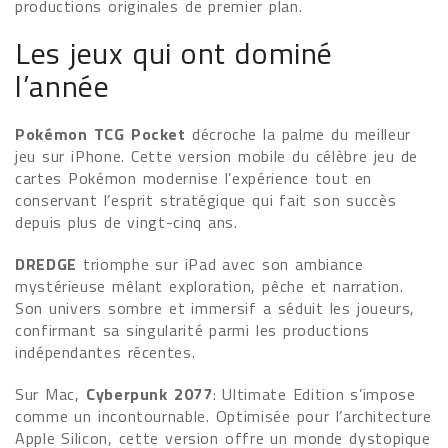
productions originales de premier plan.
Les jeux qui ont dominé
l’année
Pokémon TCG Pocket
décroche la palme du meilleur
jeu sur iPhone. Cette version mobile du célèbre jeu de
cartes Pokémon modernise l’expérience tout en
conservant l’esprit stratégique qui fait son succès
depuis plus de vingt-cinq ans.
DREDGE
triomphe sur iPad avec son ambiance
mystérieuse mêlant exploration, pêche et narration.
Son univers sombre et immersif a séduit les joueurs,
confirmant sa singularité parmi les productions
indépendantes récentes.
Sur Mac,
Cyberpunk 2077
: Ultimate Edition s’impose
comme un incontournable. Optimisée pour l’architecture
Apple Silicon, cette version offre un monde dystopique