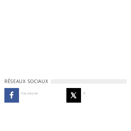
RÉSEAUX SOCIAUX
Facebook
X