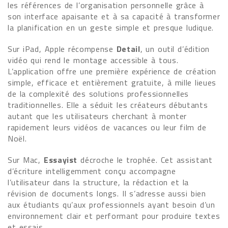
les références de l’organisation personnelle grâce à
son interface apaisante et à sa capacité à transformer
la planification en un geste simple et presque ludique.
Sur iPad, Apple récompense
Detail
, un outil d’édition
vidéo qui rend le montage accessible à tous.
L’application offre une première expérience de création
simple, efficace et entièrement gratuite, à mille lieues
de la complexité des solutions professionnelles
traditionnelles. Elle a séduit les créateurs débutants
autant que les utilisateurs cherchant à monter
rapidement leurs vidéos de vacances ou leur film de
Noël.
Sur Mac,
Essayist
décroche le trophée. Cet assistant
d’écriture intelligemment conçu accompagne
l’utilisateur dans la structure, la rédaction et la
révision de documents longs. Il s’adresse aussi bien
aux étudiants qu’aux professionnels ayant besoin d’un
environnement clair et performant pour produire textes
et essais.