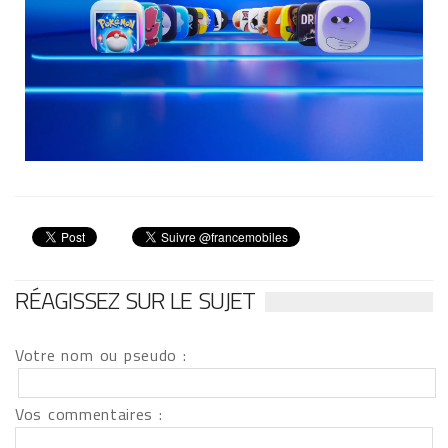
RÉAGISSEZ SUR LE SUJET
Votre nom ou pseudo :
Vos commentaires :