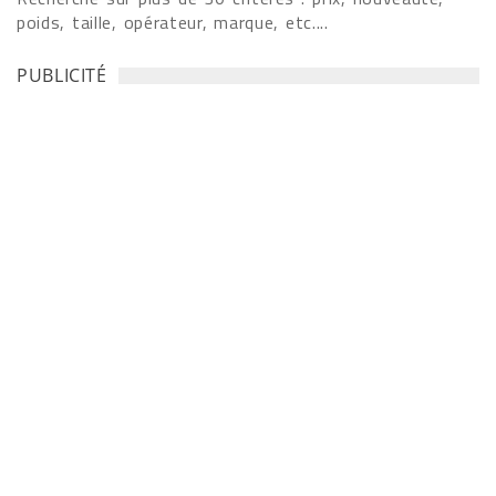
poids, taille, opérateur, marque, etc....
PUBLICITÉ