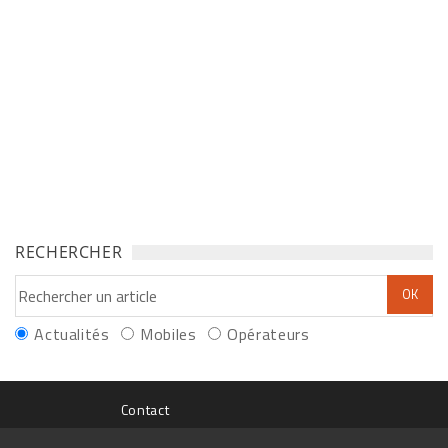
RECHERCHER
Actualités
Mobiles
Opérateurs
Contact