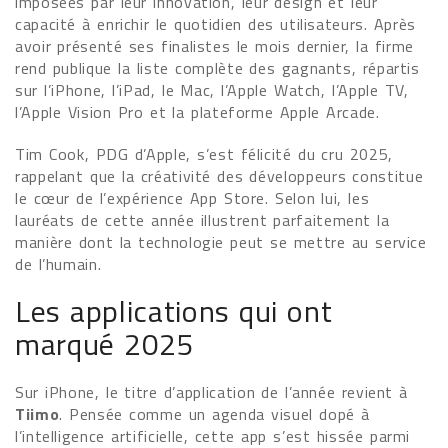
imposées par leur innovation, leur design et leur
capacité à enrichir le quotidien des utilisateurs. Après
avoir présenté ses finalistes le mois dernier, la firme
rend publique la liste complète des gagnants, répartis
sur l’iPhone, l’iPad, le Mac, l’Apple Watch, l’Apple TV,
l’Apple Vision Pro et la plateforme Apple Arcade.
Tim Cook, PDG d’Apple, s’est félicité du cru 2025,
rappelant que la créativité des développeurs constitue
le cœur de l’expérience App Store. Selon lui, les
lauréats de cette année illustrent parfaitement la
manière dont la technologie peut se mettre au service
de l’humain.
Les applications qui ont
marqué 2025
Sur iPhone, le titre d’application de l’année revient à
Tiimo
. Pensée comme un agenda visuel dopé à
l’intelligence artificielle, cette app s’est hissée parmi