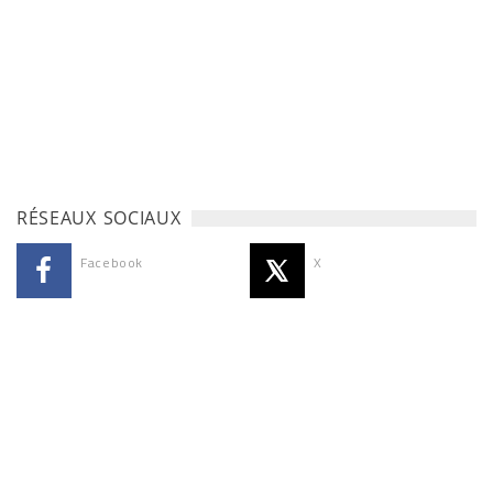
RÉSEAUX SOCIAUX
Facebook
X