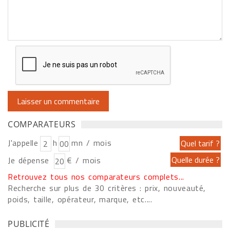
COMPARATEURS
J'appelle
h
mn / mois
Je dépense
€ / mois
Retrouvez tous nos comparateurs complets...
Recherche sur plus de 30 critères : prix, nouveauté,
poids, taille, opérateur, marque, etc....
PUBLICITÉ