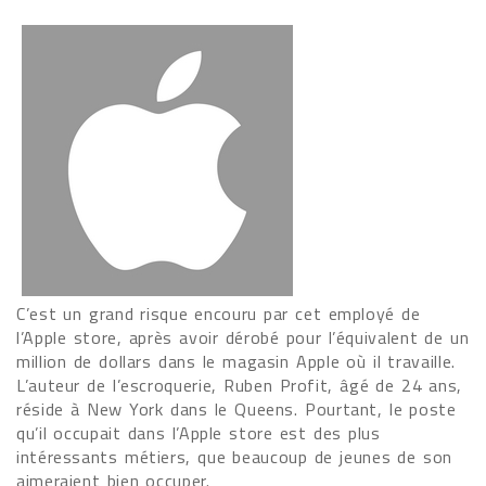
C’est un grand risque encouru par cet employé de
l’Apple store, après avoir dérobé pour l’équivalent de un
million de dollars dans le magasin Apple où il travaille.
L’auteur de l’escroquerie, Ruben Profit, âgé de 24 ans,
réside à New York dans le Queens. Pourtant, le poste
qu’il occupait dans l’Apple store est des plus
intéressants métiers, que beaucoup de jeunes de son
aimeraient bien occuper.