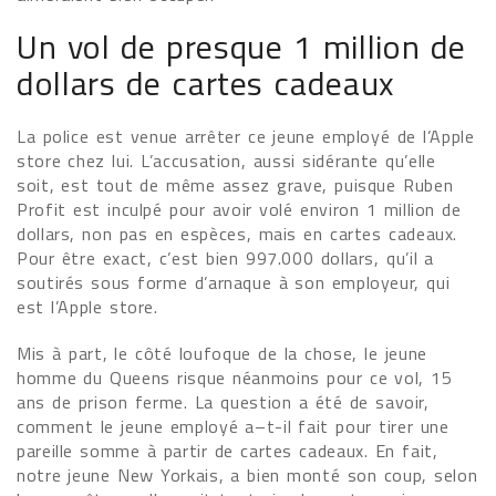
Un vol de presque 1 million de
dollars de cartes cadeaux
La police est venue arrêter ce jeune employé de l’Apple
store chez lui. L’accusation, aussi sidérante qu’elle
soit, est tout de même assez grave, puisque Ruben
Profit est inculpé pour avoir volé environ 1 million de
dollars, non pas en espèces, mais en cartes cadeaux.
Pour être exact, c’est bien 997.000 dollars, qu’il a
soutirés sous forme d’arnaque à son employeur, qui
est l’Apple store.
Mis à part, le côté loufoque de la chose, le jeune
homme du Queens risque néanmoins pour ce vol, 15
ans de prison ferme. La question a été de savoir,
comment le jeune employé a–t-il fait pour tirer une
pareille somme à partir de cartes cadeaux. En fait,
notre jeune New Yorkais, a bien monté son coup, selon