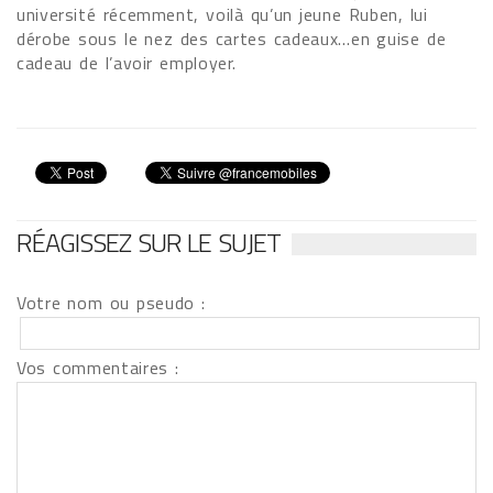
université récemment, voilà qu’un jeune Ruben, lui
dérobe sous le nez des cartes cadeaux…en guise de
cadeau de l’avoir employer.
RÉAGISSEZ SUR LE SUJET
Votre nom ou pseudo :
Vos commentaires :