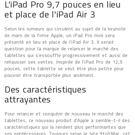
L'iPad Pro 9,7 pouces en lieu
et place de l'iPad Air 3
Selon les rumeurs qui circulent au sujet de la keynote
de mars de la firme Apple, un iPad Pro mini sera
présenté en lieu et place de l'iPad Air 3. Il serait
question pour la marque de relancer le marché des
tablettes qui s'essouffle progressivement et aussi de
rehausser ses ventes. Inspirée de l'iPad Pro de 12,9
pouces, cette tablette se veut être plus petite pour
pouvoir être transportée plus aisément.
Des caractéristiques
attrayantes
Pour relancer et conquérir de nouveau le marché des
tablettes, ce nouveau produit d'Apple a semble-t-il des
caractéristiques qui la rendent plus performantes que
ses prédécesseurs. Toujours selon le site 9to5Mac, cet