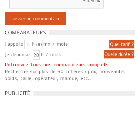
COMPARATEURS
J'appelle
h
mn / mois
Je dépense
€ / mois
Retrouvez tous nos comparateurs complets...
Recherche sur plus de 30 critères : prix, nouveauté,
poids, taille, opérateur, marque, etc....
PUBLICITÉ