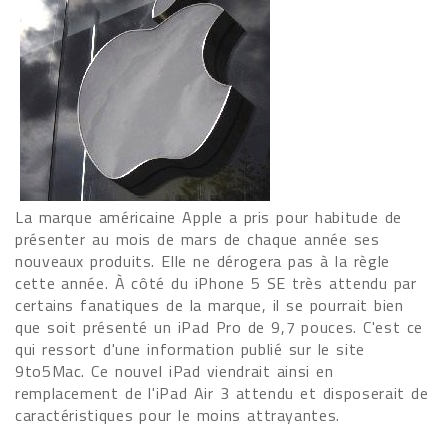
La marque américaine Apple a pris pour habitude de
présenter au mois de mars de chaque année ses
nouveaux produits. Elle ne dérogera pas à la règle
cette année. À côté du iPhone 5 SE très attendu par
certains fanatiques de la marque, il se pourrait bien
que soit présenté un iPad Pro de 9,7 pouces. C'est ce
qui ressort d'une information publié sur le site
9to5Mac. Ce nouvel iPad viendrait ainsi en
remplacement de l'iPad Air 3 attendu et disposerait de
caractéristiques pour le moins attrayantes.