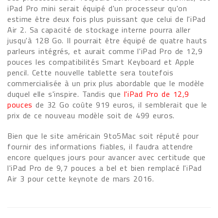
iPad Pro mini serait équipé d'un processeur qu'on
estime être deux fois plus puissant que celui de l'iPad
Air 2. Sa capacité de stockage interne pourra aller
jusqu'à 128 Go. Il pourrait être équipé de quatre hauts
parleurs intégrés, et aurait comme l'iPad Pro de 12,9
pouces les compatibilités Smart Keyboard et Apple
pencil. Cette nouvelle tablette sera toutefois
commercialisée à un prix plus abordable que le modèle
duquel elle s'inspire. Tandis que
l'iPad Pro de 12,9
pouces
de 32 Go coûte 919 euros, il semblerait que le
prix de ce nouveau modèle soit de 499 euros.
Bien que le site américain 9to5Mac soit réputé pour
fournir des informations fiables, il faudra attendre
encore quelques jours pour avancer avec certitude que
l'iPad Pro de 9,7 pouces a bel et bien remplacé l'iPad
Air 3 pour cette keynote de mars 2016.