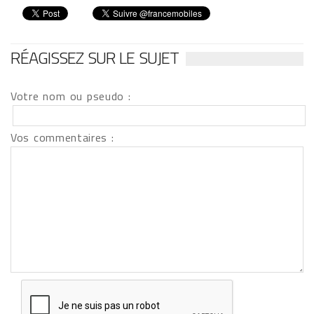
RÉAGISSEZ SUR LE SUJET
Votre nom ou pseudo :
Vos commentaires :