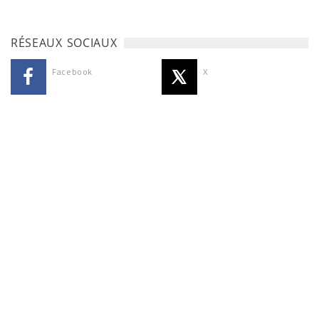
RÉSEAUX SOCIAUX
Facebook
X