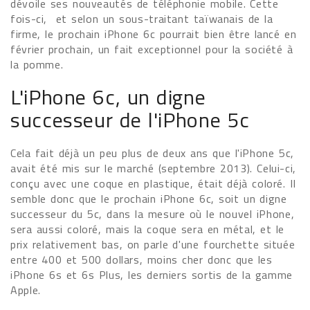
dévoile ses nouveautés de téléphonie mobile. Cette
fois-ci, et selon un sous-traitant taïwanais de la
firme, le prochain iPhone 6c pourrait bien être lancé en
février prochain, un fait exceptionnel pour la société à
la pomme.
L'iPhone 6c, un digne
successeur de l'iPhone 5c
Cela fait déjà un peu plus de deux ans que l'iPhone 5c,
avait été mis sur le marché (septembre 2013). Celui-ci,
conçu avec une coque en plastique, était déjà coloré. Il
semble donc que le prochain iPhone 6c, soit un digne
successeur du 5c, dans la mesure où le nouvel iPhone,
sera aussi coloré, mais la coque sera en métal, et le
prix relativement bas, on parle d'une fourchette située
entre 400 et 500 dollars, moins cher donc que les
iPhone 6s et 6s Plus, les derniers sortis de la gamme
Apple.