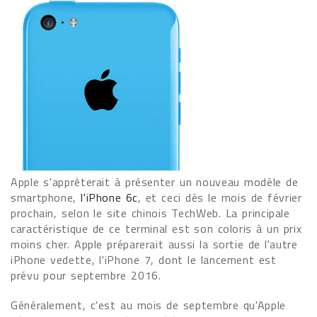
Apple s'apprêterait à présenter un nouveau modèle de
smartphone,
l'iPhone 6c
, et ceci dès le mois de février
prochain, selon le site chinois TechWeb. La principale
caractéristique de ce terminal est son coloris à un prix
moins cher. Apple préparerait aussi la sortie de l'autre
iPhone vedette, l'iPhone 7, dont le lancement est
prévu pour septembre 2016.
Généralement, c'est au mois de septembre qu'Apple