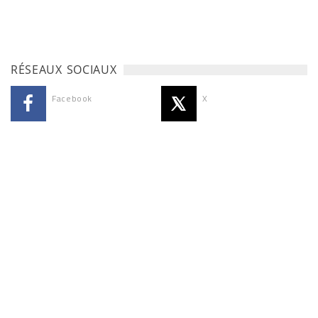
RÉSEAUX SOCIAUX
Facebook
X