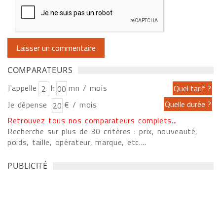
COMPARATEURS
J'appelle
h
mn / mois
Je dépense
€ / mois
Retrouvez tous nos comparateurs complets...
Recherche sur plus de 30 critères : prix, nouveauté,
poids, taille, opérateur, marque, etc....
PUBLICITÉ