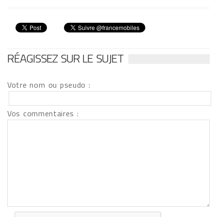
RÉAGISSEZ SUR LE SUJET
Votre nom ou pseudo :
Vos commentaires :