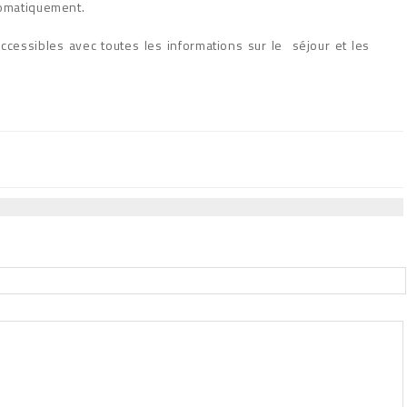
omatiquement.
ccessibles avec toutes les informations sur le séjour et les