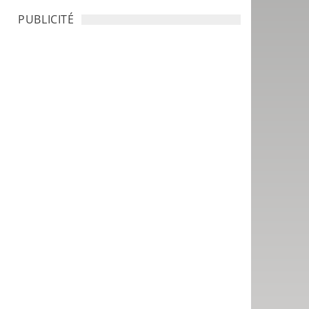
PUBLICITÉ