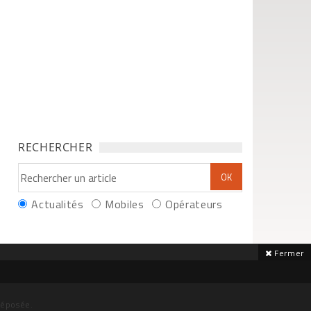
RECHERCHER
Actualités
Mobiles
Opérateurs
Fermer
déposée.