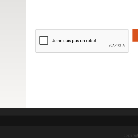
Copyrig