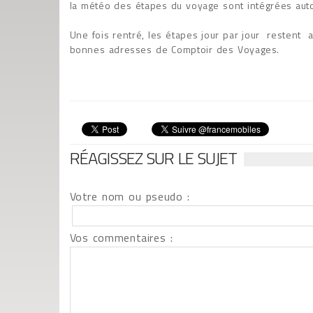
la météo des étapes du voyage sont intégrées aut
Une fois rentré, les étapes jour par jour restent a
bonnes adresses de Comptoir des Voyages.
RÉAGISSEZ SUR LE SUJET
Votre nom ou pseudo :
Vos commentaires :