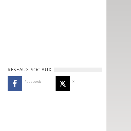
RÉSEAUX SOCIAUX
Facebook
X