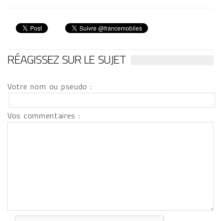
RÉAGISSEZ SUR LE SUJET
Votre nom ou pseudo :
Vos commentaires :