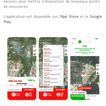
secours pour mettre à disposition de nouveaux points
de rencontres.
L'application est disponible sur l'
App Store
et le
Google
Play
.