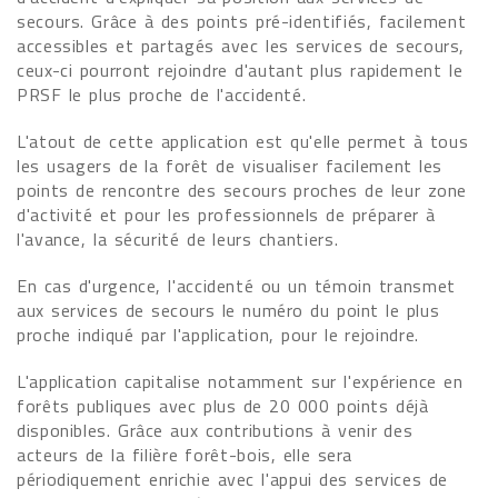
secours. Grâce à des points pré-identifiés, facilement
accessibles et partagés avec les services de secours,
ceux-ci pourront rejoindre d'autant plus rapidement le
PRSF le plus proche de l'accidenté.
L'atout de cette application est qu'elle permet à tous
les usagers de la forêt de visualiser facilement les
points de rencontre des secours proches de leur zone
d'activité et pour les professionnels de préparer à
l'avance, la sécurité de leurs chantiers.
En cas d'urgence, l'accidenté ou un témoin transmet
aux services de secours le numéro du point le plus
proche indiqué par l'application, pour le rejoindre.
L'application capitalise notamment sur l'expérience en
forêts publiques avec plus de 20 000 points déjà
disponibles. Grâce aux contributions à venir des
acteurs de la filière forêt-bois, elle sera
périodiquement enrichie avec l'appui des services de