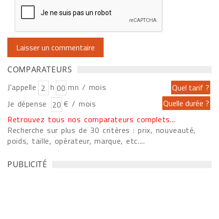
COMPARATEURS
J'appelle
h
mn / mois
Je dépense
€ / mois
Retrouvez tous nos comparateurs complets...
Recherche sur plus de 30 critères : prix, nouveauté,
poids, taille, opérateur, marque, etc....
PUBLICITÉ