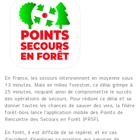
En France, les secours interviennent en moyenne sous
13 minutes. Mais en milieu forestier, ce délai grimpe à
25 minutes, risquant ainsi de compromettre le succès
des opérations de secours. Pour réduire ce délai et se
donner toutes les chances de sauver des vies, la filière
forêt-bois lance l'application mobile des Points de
Rencontre des Secours en Forêt (PRSF).
En forêt, il est difficile de se repérer, et en cas
d'accident d'expliquer sa position aux services de