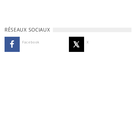
RÉSEAUX SOCIAUX
Facebook
X