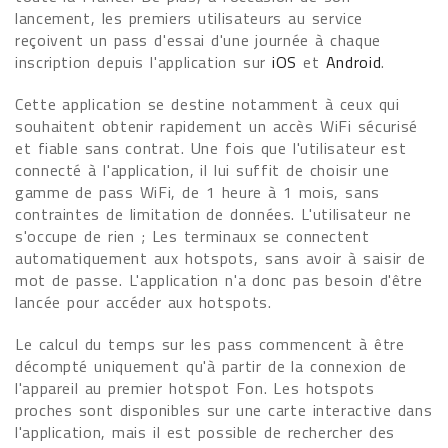
lancement, les premiers utilisateurs au service
reçoivent un pass d'essai d'une journée à chaque
inscription depuis l'application sur
iOS
et
Android
.
Cette application se destine notamment à ceux qui
souhaitent obtenir rapidement un accès WiFi sécurisé
et fiable sans contrat. Une fois que l'utilisateur est
connecté à l'application, il lui suffit de choisir une
gamme de pass WiFi, de 1 heure à 1 mois, sans
contraintes de limitation de données. L'utilisateur ne
s'occupe de rien ; Les terminaux se connectent
automatiquement aux hotspots, sans avoir à saisir de
mot de passe. L'application n'a donc pas besoin d'être
lancée pour accéder aux hotspots.
Le calcul du temps sur les pass commencent à être
décompté uniquement qu'à partir de la connexion de
l'appareil au premier hotspot Fon. Les hotspots
proches sont disponibles sur une carte interactive dans
l'application, mais il est possible de rechercher des