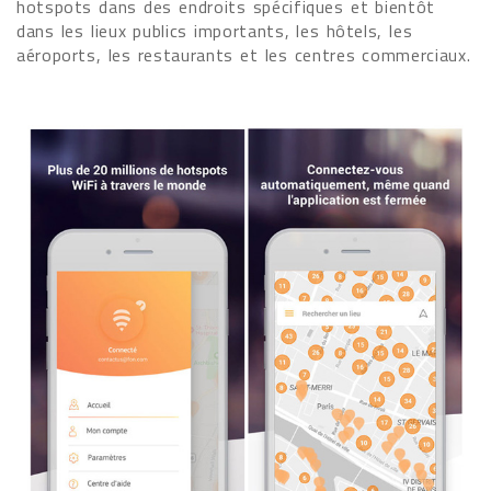
hotspots dans des endroits spécifiques et bientôt
dans les lieux publics importants, les hôtels, les
aéroports, les restaurants et les centres commerciaux.