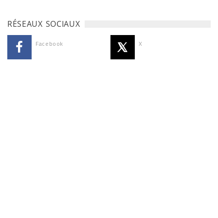
RÉSEAUX SOCIAUX
Facebook
X