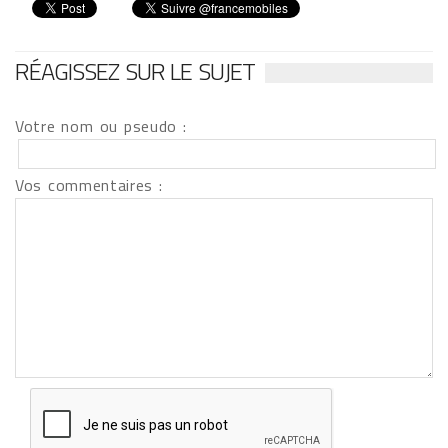
RÉAGISSEZ SUR LE SUJET
Votre nom ou pseudo :
Vos commentaires :