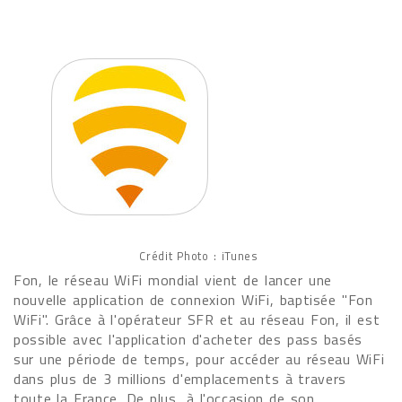
Crédit Photo : iTunes
Fon, le réseau WiFi mondial vient de lancer une
nouvelle application de connexion WiFi, baptisée "Fon
WiFi". Grâce à l'opérateur SFR et au réseau Fon, il est
possible avec l'application d'acheter des pass basés
sur une période de temps, pour accéder au réseau WiFi
dans plus de 3 millions d'emplacements à travers
toute la France. De plus, à l'occasion de son