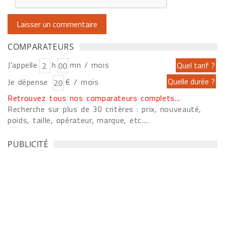
COMPARATEURS
J'appelle
h
mn / mois
Je dépense
€ / mois
Retrouvez tous nos comparateurs complets...
Recherche sur plus de 30 critères : prix, nouveauté,
poids, taille, opérateur, marque, etc....
PUBLICITÉ