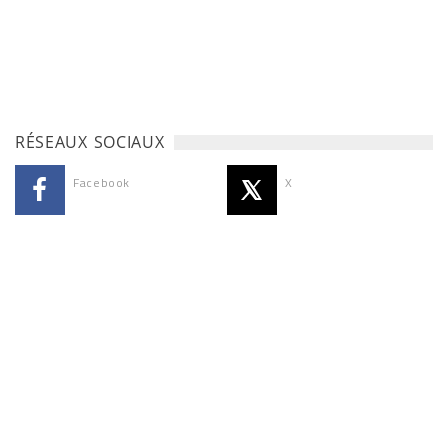
RÉSEAUX SOCIAUX
Facebook
X