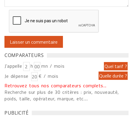
COMPARATEURS
J'appelle
h
mn / mois
Je dépense
€ / mois
Retrouvez tous nos comparateurs complets...
Recherche sur plus de 30 critères : prix, nouveauté,
poids, taille, opérateur, marque, etc....
PUBLICITÉ