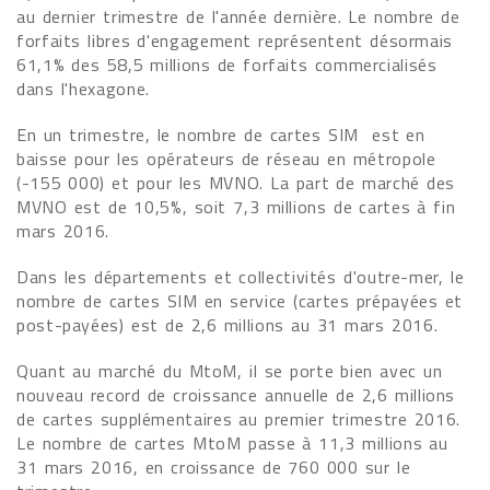
au dernier trimestre de l'année dernière. Le nombre de
forfaits libres d'engagement représentent désormais
61,1% des 58,5 millions de forfaits commercialisés
dans l'hexagone.
En un trimestre, le nombre de cartes SIM est en
baisse pour les opérateurs de réseau en métropole
(-155 000) et pour les MVNO. La part de marché des
MVNO est de 10,5%, soit 7,3 millions de cartes à fin
mars 2016.
Dans les départements et collectivités d'outre-mer, le
nombre de cartes SIM en service (cartes prépayées et
post-payées) est de 2,6 millions au 31 mars 2016.
Quant au marché du MtoM, il se porte bien avec un
nouveau record de croissance annuelle de 2,6 millions
de cartes supplémentaires au premier trimestre 2016.
Le nombre de cartes MtoM passe à 11,3 millions au
31 mars 2016, en croissance de 760 000 sur le