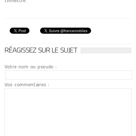
trimestre.
RÉAGISSEZ SUR LE SUJET
Votre nom ou pseudo :
Vos commentaires :