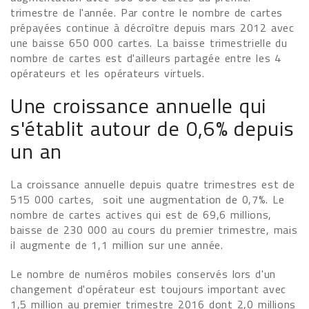
trimestre de l'année. Par contre le nombre de cartes
prépayées continue à décroître depuis mars 2012 avec
une baisse 650 000 cartes. La baisse trimestrielle du
nombre de cartes est d'ailleurs partagée entre les 4
opérateurs et les opérateurs virtuels.
Une croissance annuelle qui
s'établit autour de 0,6% depuis
un an
La croissance annuelle depuis quatre trimestres est de
515 000 cartes, soit une augmentation de 0,7%. Le
nombre de cartes actives qui est de 69,6 millions,
baisse de 230 000 au cours du premier trimestre, mais
il augmente de 1,1 million sur une année.
Le nombre de numéros mobiles conservés lors d'un
changement d'opérateur est toujours important avec
1,5 million au premier trimestre 2016 dont 2,0 millions