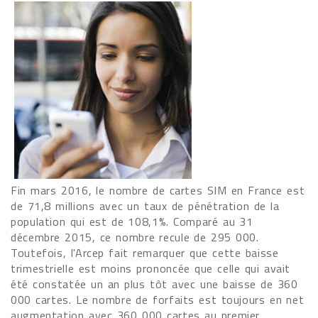
Fin mars 2016, le nombre de cartes SIM en France est
de 71,8 millions avec un taux de pénétration de la
population qui est de 108,1%. Comparé au 31
décembre 2015, ce nombre recule de 295 000.
Toutefois, l'Arcep fait remarquer que cette baisse
trimestrielle est moins prononcée que celle qui avait
été constatée un an plus tôt avec une baisse de 360
000 cartes. Le nombre de forfaits est toujours en net
augmentation avec 360 000 cartes au premier