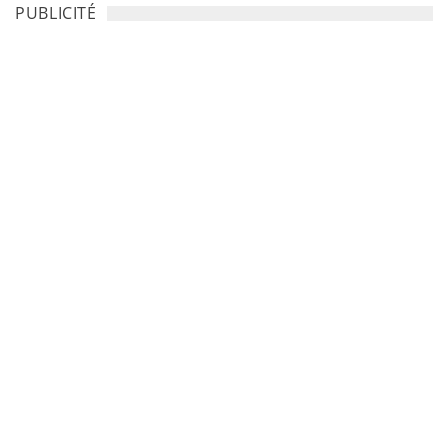
PUBLICITÉ