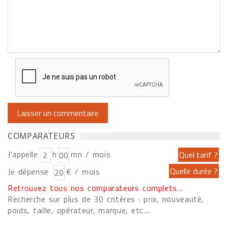
COMPARATEURS
J'appelle
h
mn / mois
Je dépense
€ / mois
Retrouvez tous nos comparateurs complets...
Recherche sur plus de 30 critères : prix, nouveauté,
poids, taille, opérateur, marque, etc....