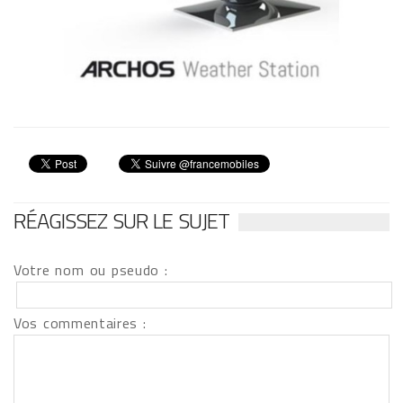
RÉAGISSEZ SUR LE SUJET
Votre nom ou pseudo :
Vos commentaires :