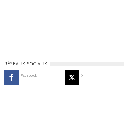
RÉSEAUX SOCIAUX
Facebook
X