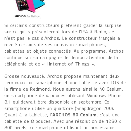
Si certains constructeurs préfèrent garder la surprise
sur ce qu'ils présenteront lors de l'IFA à Berlin, ce
n'est pas le cas d'Archos. Le constructeur français a
révélé certains de ses nouveaux smartphones,
tablettes et objets connectés. Au programme, Archos
continue sur sa campagne de démocratisation de la
téléphonie et de « l'Internet of Things ».
Grosse nouveauté, Archos propose maintenant deux
terminaux, un smartphone et une tablette avec l'OS de
la firme de Redmond. Nous aurons ainsi le 40 Cesium,
un smartphone de 4 pouces utilisant Windows Phone
8.1 qui devrait être disponible en septembre. Ce
smartphone utilise un quadcore (Snapdragon 200).
Quant à la tablette, l'
ARCHOS 80 Cesium
, c'est une
tablette de 8 pouces. Avec une résolution de 1280 x
800 pixels, ce smartphone utilisant un processeur