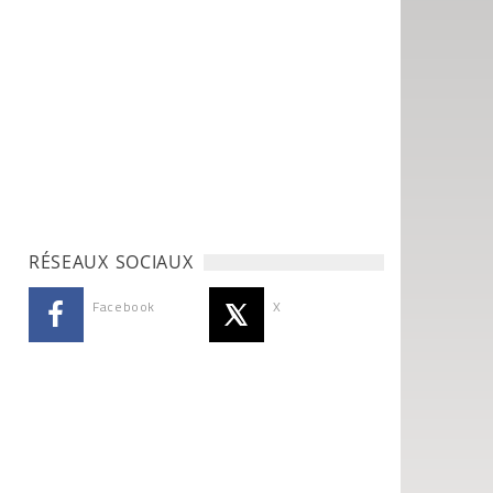
RÉSEAUX SOCIAUX
Facebook
X