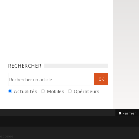
RECHERCHER
Actualités
Mobiles
Opérateurs
Fermer
déposée.