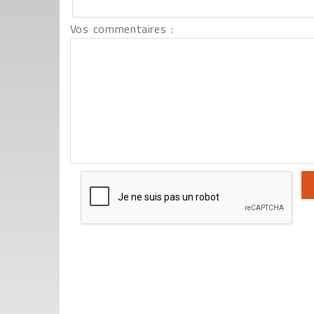
Vos commentaires :