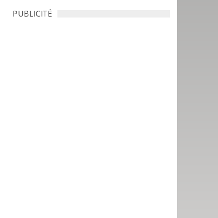
PUBLICITÉ