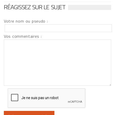
RÉAGISSEZ SUR LE SUJET
Votre nom ou pseudo :
Vos commentaires :