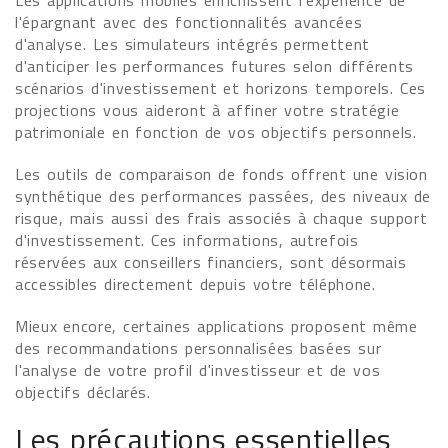
Les applications mobiles enrichissent l'expérience de
l'épargnant avec des fonctionnalités avancées
d'analyse. Les simulateurs intégrés permettent
d'anticiper les performances futures selon différents
scénarios d'investissement et horizons temporels. Ces
projections vous aideront à affiner votre stratégie
patrimoniale en fonction de vos objectifs personnels.
Les outils de comparaison de fonds offrent une vision
synthétique des performances passées, des niveaux de
risque, mais aussi des frais associés à chaque support
d'investissement. Ces informations, autrefois
réservées aux conseillers financiers, sont désormais
accessibles directement depuis votre téléphone.
Mieux encore, certaines applications proposent même
des recommandations personnalisées basées sur
l'analyse de votre profil d'investisseur et de vos
objectifs déclarés.
Les précautions essentielles