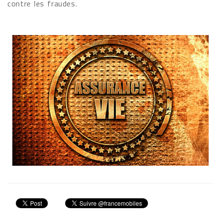
contre les fraudes.