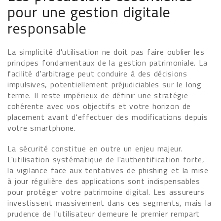
pour une gestion digitale
responsable
La simplicité d'utilisation ne doit pas faire oublier les
principes fondamentaux de la gestion patrimoniale. La
facilité d'arbitrage peut conduire à des décisions
impulsives, potentiellement préjudiciables sur le long
terme. Il reste impérieux de définir une stratégie
cohérente avec vos objectifs et votre horizon de
placement avant d'effectuer des modifications depuis
votre smartphone.
La sécurité constitue en outre un enjeu majeur.
L'utilisation systématique de l'authentification forte,
la vigilance face aux tentatives de phishing et la mise
à jour régulière des applications sont indispensables
pour protéger votre patrimoine digital. Les assureurs
investissent massivement dans ces segments, mais la
prudence de l'utilisateur demeure le premier rempart