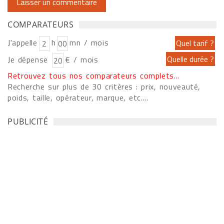
COMPARATEURS
J'appelle
h
mn / mois
Je dépense
€ / mois
Retrouvez tous nos comparateurs complets...
Recherche sur plus de 30 critères : prix, nouveauté,
poids, taille, opérateur, marque, etc....
PUBLICITÉ