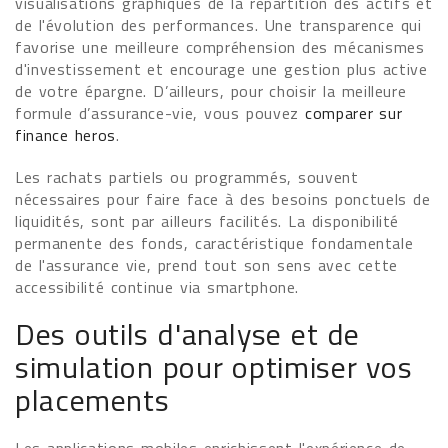
visualisations graphiques de la répartition des actifs et
de l'évolution des performances. Une transparence qui
favorise une meilleure compréhension des mécanismes
d'investissement et encourage une gestion plus active
de votre épargne. D’ailleurs, pour choisir la meilleure
formule d’assurance-vie, vous pouvez
comparer sur
finance heros
.
Les rachats partiels ou programmés, souvent
nécessaires pour faire face à des besoins ponctuels de
liquidités, sont par ailleurs facilités. La disponibilité
permanente des fonds, caractéristique fondamentale
de l'assurance vie, prend tout son sens avec cette
accessibilité continue via smartphone.
Des outils d'analyse et de
simulation pour optimiser vos
placements