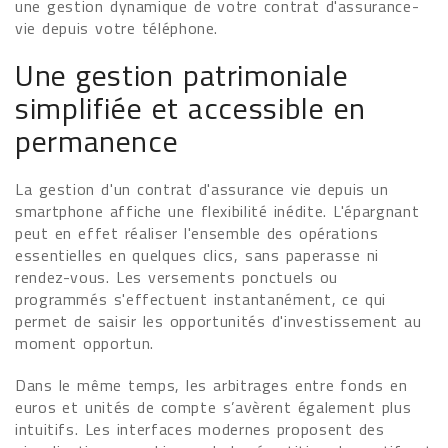
une gestion dynamique de votre contrat d'assurance-
vie depuis votre téléphone.
Une gestion patrimoniale
simplifiée et accessible en
permanence
La gestion d'un contrat d'assurance vie depuis un
smartphone affiche une flexibilité inédite. L'épargnant
peut en effet réaliser l'ensemble des opérations
essentielles en quelques clics, sans paperasse ni
rendez-vous. Les versements ponctuels ou
programmés s'effectuent instantanément, ce qui
permet de saisir les opportunités d'investissement au
moment opportun.
Dans le même temps, les arbitrages entre fonds en
euros et unités de compte s’avèrent également plus
intuitifs. Les interfaces modernes proposent des