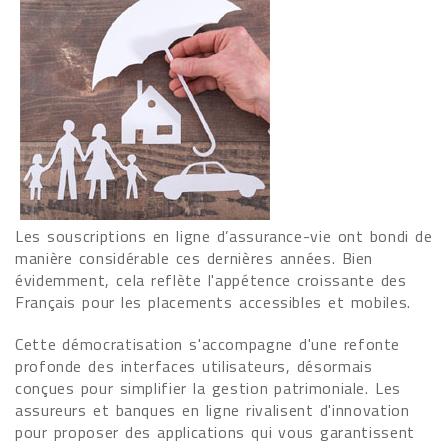
Les souscriptions en ligne d’assurance-vie ont bondi de
manière considérable ces dernières années. Bien
évidemment, cela reflète l'appétence croissante des
Français pour les placements accessibles et mobiles.
Cette démocratisation s'accompagne d'une refonte
profonde des interfaces utilisateurs, désormais
conçues pour simplifier la gestion patrimoniale. Les
assureurs et banques en ligne rivalisent d'innovation
pour proposer des applications qui vous garantissent