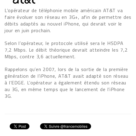
L’opérateur de téléphonie mobile américain AT&T va
faire évoluer son réseau en 3G+, afin de permettre des
débits adaptés au nouvel iPhone, qui devrait voir le
jour en juin prochain.
Selon l’opérateur, le protocole utilisé sera le HSDPA
7,2 Mbps. Le débit théorique devrait atteindre les 7,2
Mbps, contre 3,6 actuellement.
Rappelons qu’en 2007, lors de la sortie de la première
génération de l’iPhone, AT&T avait adapté son réseau
à l’EDGE. L’opérateur a également étendu son réseau
au 3G, en même temps que le lancement de l’iPhone
3G.