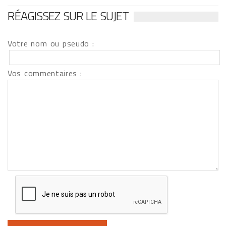
RÉAGISSEZ SUR LE SUJET
Votre nom ou pseudo :
Vos commentaires :