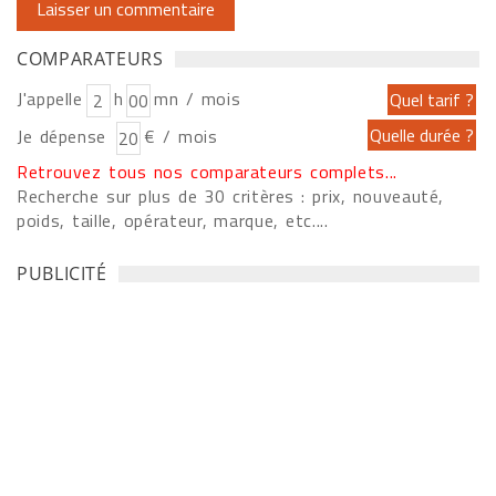
COMPARATEURS
J'appelle
h
mn / mois
Je dépense
€ / mois
Retrouvez tous nos comparateurs complets...
Recherche sur plus de 30 critères : prix, nouveauté,
poids, taille, opérateur, marque, etc....
PUBLICITÉ