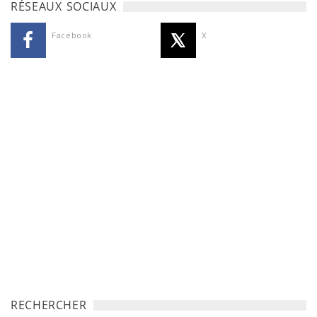
RÉSEAUX SOCIAUX
Facebook
X
RECHERCHER