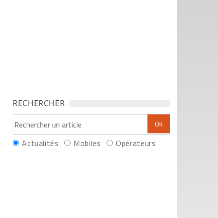
RECHERCHER
Actualités
Mobiles
Opérateurs