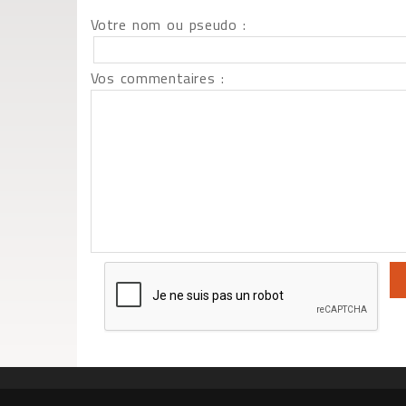
Votre nom ou pseudo :
Vos commentaires :