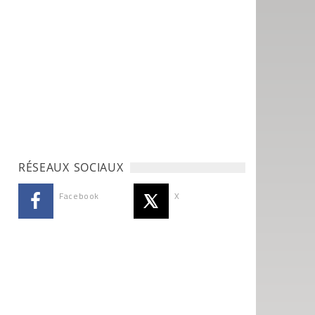
RÉSEAUX SOCIAUX
Facebook
X