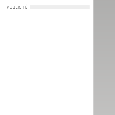
PUBLICITÉ