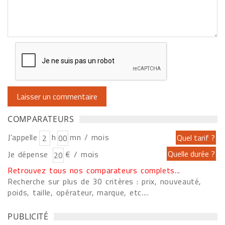
COMPARATEURS
J'appelle
h
mn / mois
Je dépense
€ / mois
Retrouvez tous nos comparateurs complets...
Recherche sur plus de 30 critères : prix, nouveauté,
poids, taille, opérateur, marque, etc....
PUBLICITÉ