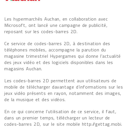
Les hypermarchés Auchan, en collaboration avec
Microsoft, ont lancé une campagne de publicité,
reposant sur les codes-barres 2D.
Ce service de codes-barres 2D, à destination des
téléphones mobiles, accompagne la parution du
magasine trimestriel Hypergames qui donne l'actualité
des jeux vidéo et des logiciels disponibles dans les
magasins Auchan.
Les codes-barres 2D permettent aux utilisateurs de
mobile de télécharger davantage d’informations sur les
jeux vidéo présents en rayon, notamment des images,
de la musique et des vidéos.
En ce qui concerne l’utilisation de ce service, il faut,
dans un premier temps, télécharger un lecteur de
codes-barres 2D, sur le site mobile http://gettag.mobi.