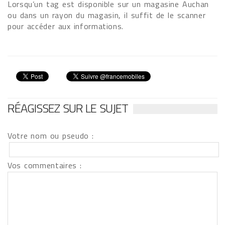
Lorsqu’un tag est disponible sur un magasine Auchan
ou dans un rayon du magasin, il suffit de le scanner
pour accéder aux informations.
RÉAGISSEZ SUR LE SUJET
Votre nom ou pseudo :
Vos commentaires :