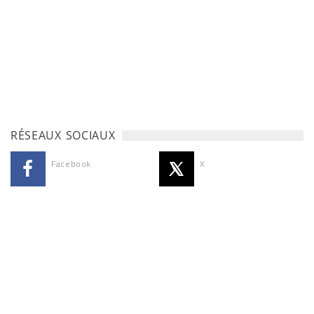
RÉSEAUX SOCIAUX
Facebook
X