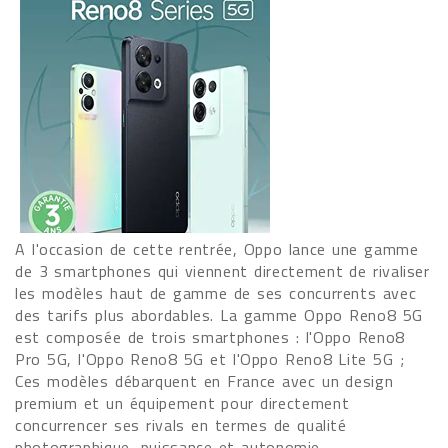
A l'occasion de cette rentrée, Oppo lance une gamme
de 3 smartphones qui viennent directement de rivaliser
les modèles haut de gamme de ses concurrents avec
des tarifs plus abordables. La gamme Oppo Reno8 5G
est composée de trois smartphones : l'Oppo Reno8
Pro 5G, l'Oppo Reno8 5G et l'Oppo Reno8 Lite 5G ;
Ces modèles débarquent en France avec un design
premium et un équipement pour directement
concurrencer ses rivals en termes de qualité
photographique, puissance et autonomie.