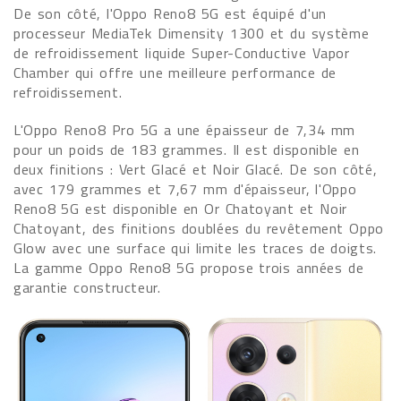
De son côté, l'Oppo Reno8 5G est équipé d'un
processeur MediaTek Dimensity 1300 et du système
de refroidissement liquide Super-Conductive Vapor
Chamber qui offre une meilleure performance de
refroidissement.
L'Oppo Reno8 Pro 5G a une épaisseur de 7,34 mm
pour un poids de 183 grammes. Il est disponible en
deux finitions : Vert Glacé et Noir Glacé. De son côté,
avec 179 grammes et 7,67 mm d'épaisseur, l'Oppo
Reno8 5G est disponible en Or Chatoyant et Noir
Chatoyant, des finitions doublées du revêtement Oppo
Glow avec une surface qui limite les traces de doigts.
La gamme Oppo Reno8 5G propose trois années de
garantie constructeur.