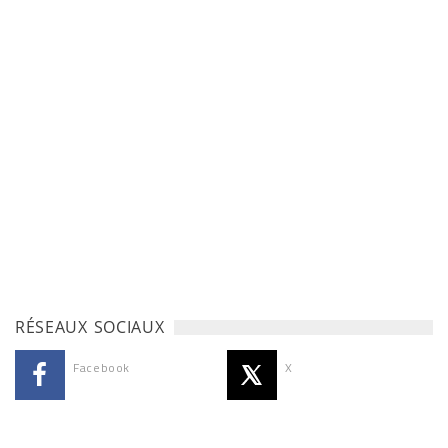
RÉSEAUX SOCIAUX
Facebook
X