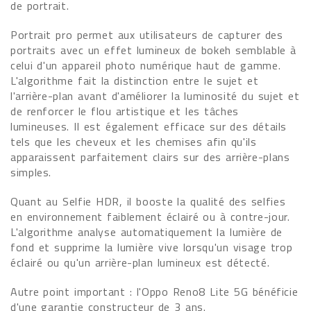
de portrait.
Portrait pro permet aux utilisateurs de capturer des
portraits avec un effet lumineux de bokeh semblable à
celui d'un appareil photo numérique haut de gamme.
L'algorithme fait la distinction entre le sujet et
l'arrière-plan avant d'améliorer la luminosité du sujet et
de renforcer le flou artistique et les tâches
lumineuses. Il est également efficace sur des détails
tels que les cheveux et les chemises afin qu'ils
apparaissent parfaitement clairs sur des arrière-plans
simples.
Quant au Selfie HDR, il booste la qualité des selfies
en environnement faiblement éclairé ou à contre-jour.
L'algorithme analyse automatiquement la lumière de
fond et supprime la lumière vive lorsqu'un visage trop
éclairé ou qu'un arrière-plan lumineux est détecté.
Autre point important : l'Oppo Reno8 Lite 5G bénéficie
d'une garantie constructeur de 3 ans.