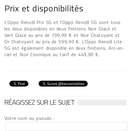
Prix et disponibilités
L'Oppo Reno8 Pro 5G et l'Oppo Reno8 5G sont tous
les deux disponibles en deux finitions Noir Glacé et
Vert Glacé au prix de 799,90 € et Noir Chatoyant et
Or Chatoyant au prix de 599,90 €. L'Oppo Reno8 Lite
5G est également disponible en deux finitions, Arc-en-
ciel et Noir Cosmique au tarif de 449,90 €.
RÉAGISSEZ SUR LE SUJET
Votre nom ou pseudo :