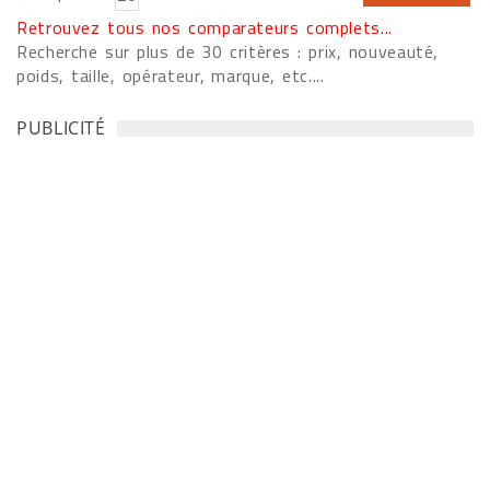
Retrouvez tous nos comparateurs complets...
Recherche sur plus de 30 critères : prix, nouveauté,
poids, taille, opérateur, marque, etc....
PUBLICITÉ