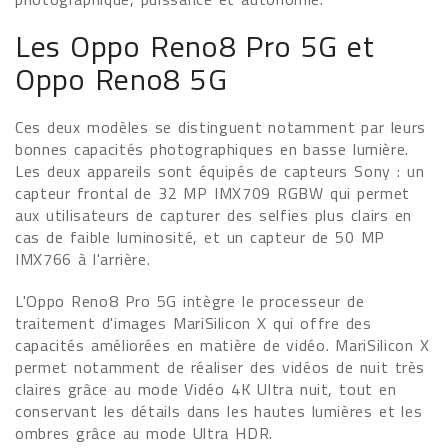
Les Oppo Reno8 Pro 5G et
Oppo Reno8 5G
Ces deux modèles se distinguent notamment par leurs
bonnes capacités photographiques en basse lumière.
Les deux appareils sont équipés de capteurs Sony : un
capteur frontal de 32 MP IMX709 RGBW qui permet
aux utilisateurs de capturer des selfies plus clairs en
cas de faible luminosité, et un capteur de 50 MP
IMX766 à l'arrière.
L'Oppo Reno8 Pro 5G intègre le processeur de
traitement d'images MariSilicon X qui offre des
capacités améliorées en matière de vidéo. MariSilicon X
permet notamment de réaliser des vidéos de nuit très
claires grâce au mode Vidéo 4K Ultra nuit, tout en
conservant les détails dans les hautes lumières et les
ombres grâce au mode Ultra HDR.