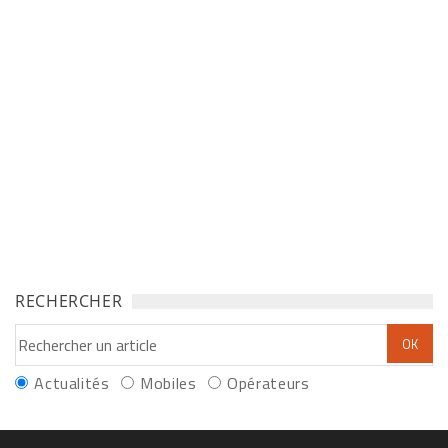
RECHERCHER
Actualités
Mobiles
Opérateurs