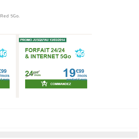
t Red 5Go.