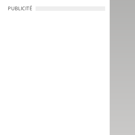
PUBLICITÉ