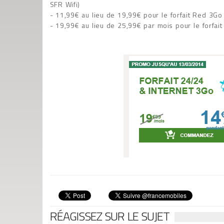
SFR Wifi)
- 11,99€ au lieu de 19,99€ pour le forfait Red 3Go
- 19,99€ au lieu de 25,99€ par mois pour le forfai
RÉAGISSEZ SUR LE SUJET