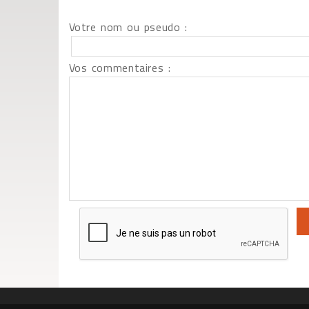
Votre nom ou pseudo :
Vos commentaires :