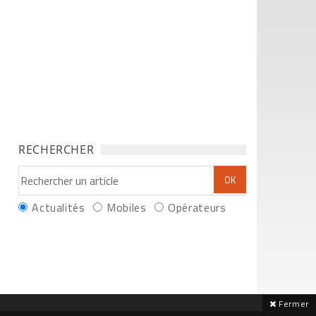
RECHERCHER
Actualités
Mobiles
Opérateurs
Fermer