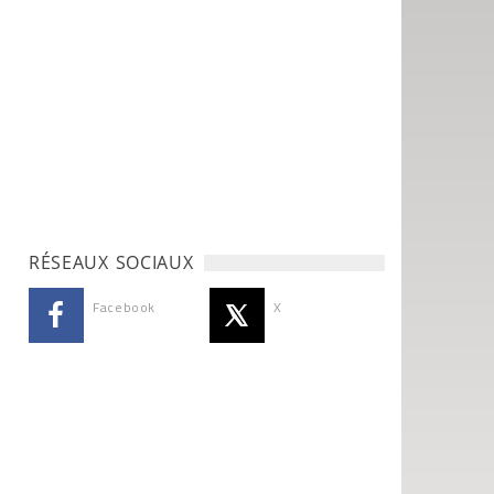
RÉSEAUX SOCIAUX
Facebook
X