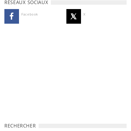
RÉSEAUX SOCIAUX
Facebook
X
RECHERCHER