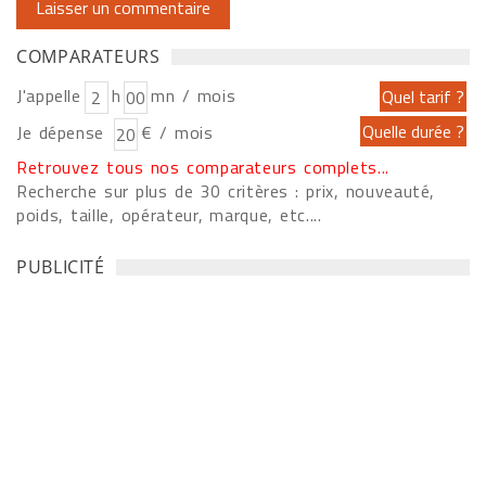
COMPARATEURS
J'appelle
h
mn / mois
Je dépense
€ / mois
Retrouvez tous nos comparateurs complets...
Recherche sur plus de 30 critères : prix, nouveauté,
poids, taille, opérateur, marque, etc....
PUBLICITÉ