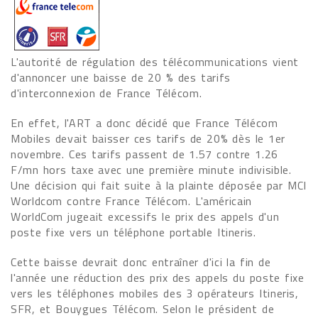
L'autorité de régulation des télécommunications vient
d'annoncer une baisse de 20 % des tarifs
d'interconnexion de France Télécom.
En effet, l'ART a donc décidé que France Télécom
Mobiles devait baisser ces tarifs de 20% dès le 1er
novembre. Ces tarifs passent de 1.57 contre 1.26
F/mn hors taxe avec une première minute indivisible.
Une décision qui fait suite à la plainte déposée par MCI
Worldcom contre France Télécom. L'américain
WorldCom jugeait excessifs le prix des appels d'un
poste fixe vers un téléphone portable Itineris.
Cette baisse devrait donc entraîner d'ici la fin de
l'année une réduction des prix des appels du poste fixe
vers les téléphones mobiles des 3 opérateurs Itineris,
SFR, et Bouygues Télécom. Selon le président de