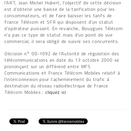
l'ART, Jean Michel Hubert, l'objectif de cette décision
est d'obtenir une baisse de la tarification pour les
consommateurs, et de faire baisser les tarifs de
France Télécom et SFR qui disposent d'un statut
d'opérateur puissant. En revanche, Bouygues Télécom
n'a pas ce type de statut mais d'un point de vue
commercial, il sera obligé de suivre ses concurrents.
Décision n° 00-1092 de l’Autorité de régulation des
télécommunications en date du 13 octobre 2000 se
prononçant sur un différend entre MFS
Communications et France Télécom Mobiles relatif à
l'interconnexion pour l'acheminement du trafic à
destination du réseau radioélectrique de France
Télécom Mobiles :
cliquez ici