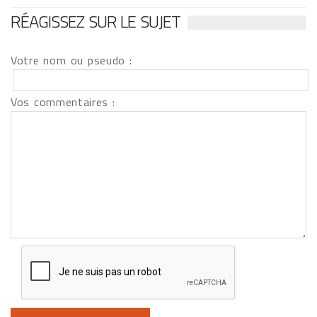
RÉAGISSEZ SUR LE SUJET
Votre nom ou pseudo :
Vos commentaires :