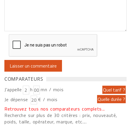
COMPARATEURS
J'appelle
h
mn / mois
Je dépense
€ / mois
Retrouvez tous nos comparateurs complets...
Recherche sur plus de 30 critères : prix, nouveauté,
poids, taille, opérateur, marque, etc....