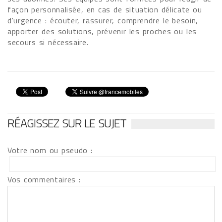
façon personnalisée, en cas de situation délicate ou
d'urgence : écouter, rassurer, comprendre le besoin,
apporter des solutions, prévenir les proches ou les
secours si nécessaire.
RÉAGISSEZ SUR LE SUJET
Votre nom ou pseudo :
Vos commentaires :