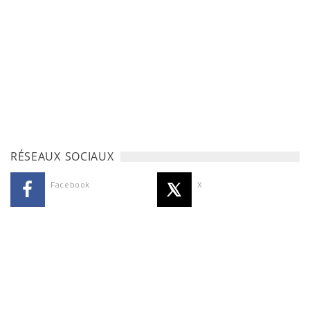
RÉSEAUX SOCIAUX
Facebook
X