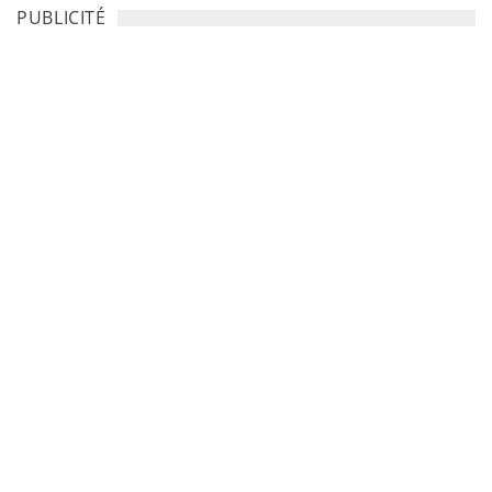
PUBLICITÉ