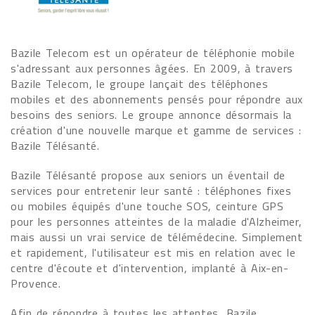
Bazile Telecom est un opérateur de téléphonie mobile
s'adressant aux personnes âgées. En 2009, à travers
Bazile Telecom, le groupe lançait des téléphones
mobiles et des abonnements pensés pour répondre aux
besoins des seniors. Le groupe annonce désormais la
création d'une nouvelle marque et gamme de services :
Bazile Télésanté.
Bazile Télésanté propose aux seniors un éventail de
services pour entretenir leur santé : téléphones fixes
ou mobiles équipés d'une touche SOS, ceinture GPS
pour les personnes atteintes de la maladie d'Alzheimer,
mais aussi un vrai service de télémédecine. Simplement
et rapidement, l'utilisateur est mis en relation avec le
centre d'écoute et d'intervention, implanté à Aix-en-
Provence.
Afin de répondre à toutes les attentes, Bazile