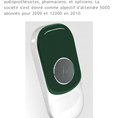
audioprothésistes, pharmaciens, et opticiens. La
société s'est donné comme objectif d'atteindre 5000
abonnés pour 2009 et 12000 en 2010.