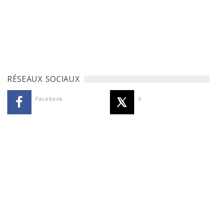
RÉSEAUX SOCIAUX
Facebook
X