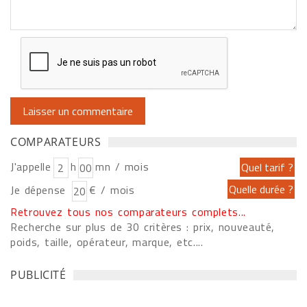
COMPARATEURS
J'appelle
h
mn / mois
Je dépense
€ / mois
Retrouvez tous nos comparateurs complets...
Recherche sur plus de 30 critères : prix, nouveauté,
poids, taille, opérateur, marque, etc....
PUBLICITÉ