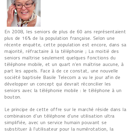
En 2008, les seniors de plus de 60 ans représentaient
plus de 16% de la population française. Selon une
récente enquête, cette population est encore, dans sa
majorité, réfractaire à la téléphonie ; La moitié des
seniors maîtrise seulement quelques fonctions du
téléphone mobile, et un quart n'en maîtrise aucune, à
part les appels. Face à de ce constat, une nouvelle
société baptisée Basile Telecom a vu le jour afin de
développer un concept qui devrait réconcilier les
seniors avec la téléphonie mobile : le téléphone à un
bouton.
Le principe de cette offre sur le marché réside dans la
combinaison d'un téléphone d'une utilisation ultra
simplifiée, avec un service humain pouvant se
substituer à l'utilisateur pour la numérotation, la