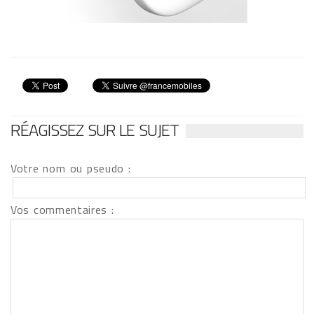
RÉAGISSEZ SUR LE SUJET
Votre nom ou pseudo :
Vos commentaires :