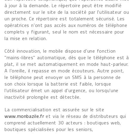
à jour à la demande. Le répertoire peut être modifié
directement sur le site de la société par l'utilisateur ou
un proche. Ce répertoire est totalement sécurisé. Les
opératrices n'ont pas accès aux numéros de téléphone
complets y figurant, seul le nom est nécessaire pour
la mise en relation.
Côté innovation, le mobile dispose d'une fonction
"mains-libres" automatique, dès que le téléphone est à
plat, il se met automatiquement en mode haut-parleur.
A l'oreille, il repasse en mode écouteurs. Autre point,
le téléphone peut envoyer un SMS à la personne de
son choix lorsque la batterie est faible, lorsque
l'utilisateur émet un appel d'urgence, ou lorsqu'une
inactivité prolongée est détectée.
La commercialisation est assurée sur le site
www.monbazile.fr
et via le réseau de distributeurs qui
comprend actuellement 30 acteurs : boutiques web,
boutiques spécialisées pour les seniors,