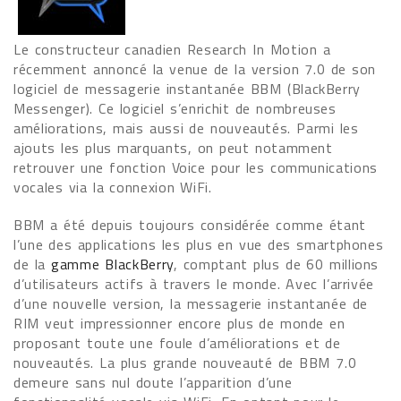
Le constructeur canadien Research In Motion a
récemment annoncé la venue de la version 7.0 de son
logiciel de messagerie instantanée BBM (BlackBerry
Messenger). Ce logiciel s’enrichit de nombreuses
améliorations, mais aussi de nouveautés. Parmi les
ajouts les plus marquants, on peut notamment
retrouver une fonction Voice pour les communications
vocales via la connexion WiFi.
BBM a été depuis toujours considérée comme étant
l’une des applications les plus en vue des smartphones
de la
gamme BlackBerry
, comptant plus de 60 millions
d’utilisateurs actifs à travers le monde. Avec l’arrivée
d’une nouvelle version, la messagerie instantanée de
RIM veut impressionner encore plus de monde en
proposant toute une foule d’améliorations et de
nouveautés. La plus grande nouveauté de BBM 7.0
demeure sans nul doute l’apparition d’une