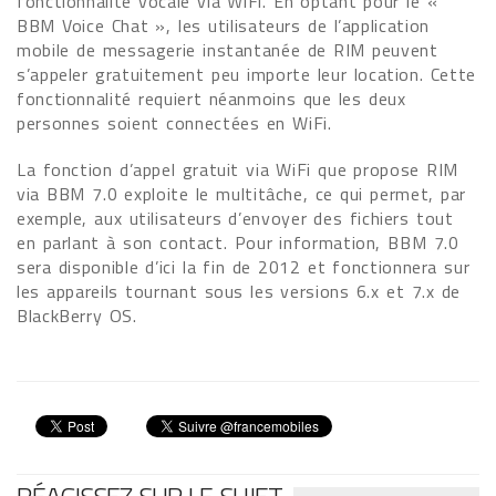
fonctionnalité vocale via WiFi. En optant pour le «
BBM Voice Chat », les utilisateurs de l’application
mobile de messagerie instantanée de RIM peuvent
s’appeler gratuitement peu importe leur location. Cette
fonctionnalité requiert néanmoins que les deux
personnes soient connectées en WiFi.
La fonction d’appel gratuit via WiFi que propose RIM
via BBM 7.0 exploite le multitâche, ce qui permet, par
exemple, aux utilisateurs d’envoyer des fichiers tout
en parlant à son contact. Pour information, BBM 7.0
sera disponible d’ici la fin de 2012 et fonctionnera sur
les appareils tournant sous les versions 6.x et 7.x de
BlackBerry OS.