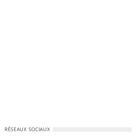
RÉSEAUX SOCIAUX