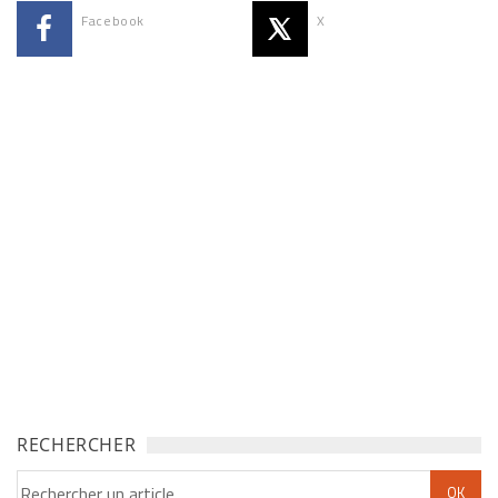
Facebook
X
RECHERCHER