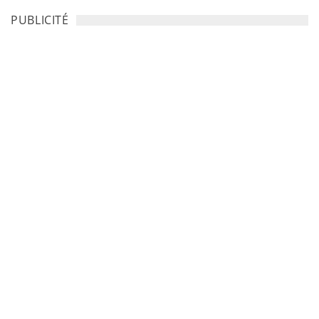
PUBLICITÉ