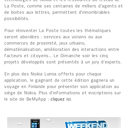
La Poste, comme ses centaines de milliers d’agents et
de boites aux lettres, permettent d'innombrables
possibilités.
Pour réinventer La Poste toutes les thématiques
seront abordées : services aux voisins ou aux
commerces de proximité, jeux urbains,
dématérialisation, amélioration des interactions entre
facteurs et citoyens... Le Dimanche soir les cinq
projets développés sont présentés à un jury d’experts.
En plus des Nokia Lumia offerts pour chaque
application, le gagnant de cette édition gagnera un
voyage en Finlande pour présenter son application au
siège de Nokia. Plus d'informations et inscriptions sur
le site de BeMyApp :
cliquez ici
.