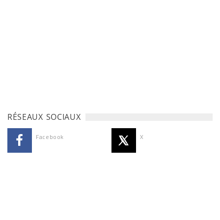
RÉSEAUX SOCIAUX
Facebook
X