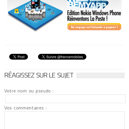
RÉAGISSEZ SUR LE SUJET
Votre nom ou pseudo :
Vos commentaires :