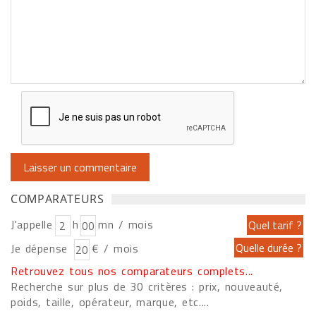
COMPARATEURS
J'appelle
h
mn / mois
Je dépense
€ / mois
Retrouvez tous nos comparateurs complets...
Recherche sur plus de 30 critères : prix, nouveauté,
poids, taille, opérateur, marque, etc....