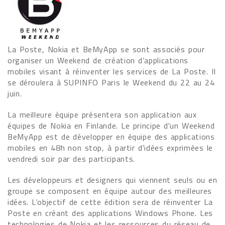
La Poste, Nokia et BeMyApp se sont associés pour
organiser un Weekend de création d’applications
mobiles visant à réinventer les services de La Poste. Il
se déroulera à SUPINFO Paris le Weekend du 22 au 24
juin.
La meilleure équipe présentera son application aux
équipes de Nokia en Finlande. Le principe d'un Weekend
BeMyApp est de développer en équipe des applications
mobiles en 48h non stop, à partir d'idées exprimées le
vendredi soir par des participants.
Les développeurs et designers qui viennent seuls ou en
groupe se composent en équipe autour des meilleures
idées. L’objectif de cette édition sera de réinventer La
Poste en créant des applications Windows Phone. Les
technologies de Nokia et les ressources du réseau de