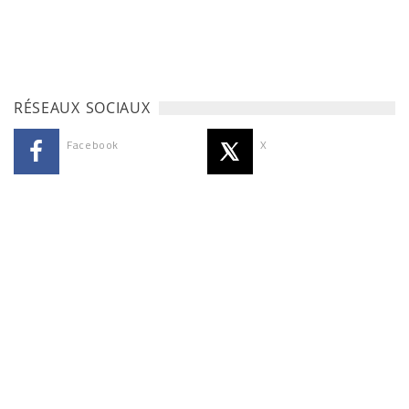
RÉSEAUX SOCIAUX
Facebook
X