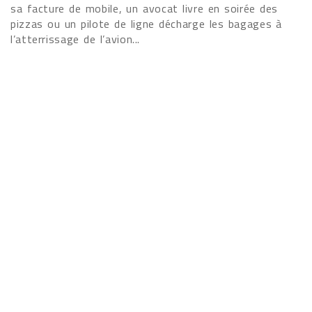
sa facture de mobile, un avocat livre en soirée des
pizzas ou un pilote de ligne décharge les bagages à
l’atterrissage de l’avion...