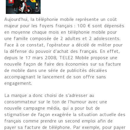
Aujourd’hui, la téléphonie mobile représente un coût
majeur pour les foyers français : 100 € sont dépensés
en moyenne chaque mois en téléphonie mobile pour
une famille composée de 2 adultes et 2 adolescents.
Face à ce constat, l'opérateur a décidé de militer pour
la défense du pouvoir d’achat des français. En effet,
depuis le 17 mars 2008, TELE2 Mobile propose une
nouvelle façon de faire des économies sur sa facture
de mobile dans une série de publicités décalées
accompagnant le lancement de son offre sans
engagement.
La marque a donc choisi de s’adresser au
consommateur sur le ton de l’humour avec une
nouvelle campagne média, qui a pour but de
stigmatiser de façon exagérée la situation actuelle des
français comme prendre un second emploi afin de
payer sa facture de téléphone. Par exemple, pour payer