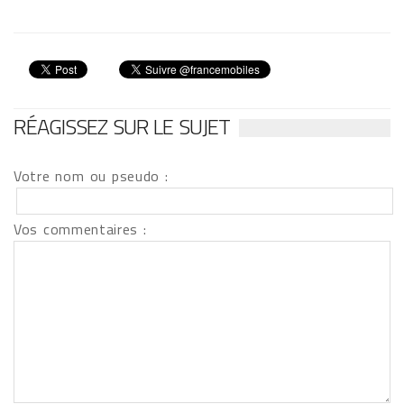
RÉAGISSEZ SUR LE SUJET
Votre nom ou pseudo :
Vos commentaires :