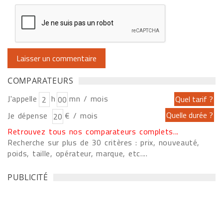
COMPARATEURS
J'appelle
h
mn / mois
Je dépense
€ / mois
Retrouvez tous nos comparateurs complets...
Recherche sur plus de 30 critères : prix, nouveauté,
poids, taille, opérateur, marque, etc....
PUBLICITÉ