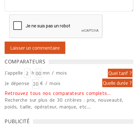
COMPARATEURS
J'appelle
h
mn / mois
Je dépense
€ / mois
Retrouvez tous nos comparateurs complets...
Recherche sur plus de 30 critères : prix, nouveauté,
poids, taille, opérateur, marque, etc....
PUBLICITÉ