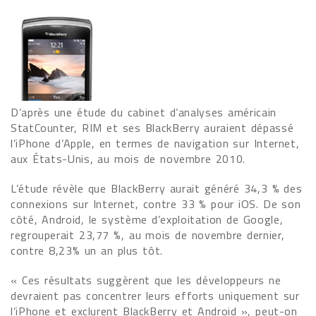
D’après une étude du cabinet d’analyses américain
StatCounter, RIM et ses BlackBerry auraient dépassé
l’iPhone d’Apple, en termes de navigation sur Internet,
aux États-Unis, au mois de novembre 2010.
L’étude révèle que BlackBerry aurait généré 34,3 % des
connexions sur Internet, contre 33 % pour iOS. De son
côté, Android, le système d’exploitation de Google,
regrouperait 23,77 %, au mois de novembre dernier,
contre 8,23% un an plus tôt.
« Ces résultats suggèrent que les développeurs ne
devraient pas concentrer leurs efforts uniquement sur
l’iPhone et exclurent BlackBerry et Android », peut-on