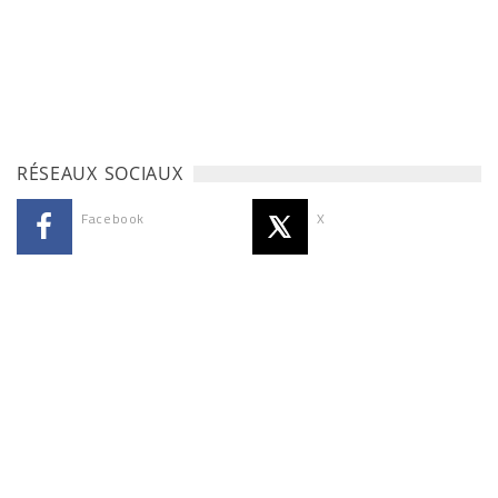
RÉSEAUX SOCIAUX
Facebook
X