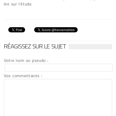
lire sur l’étude.
RÉAGISSEZ SUR LE SUJET
Votre nom ou pseudo :
Vos commentaires :