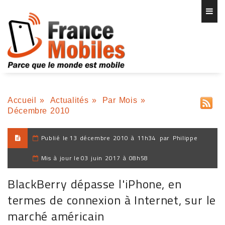
Accueil
»
Actualités
»
Par Mois
»
Décembre 2010
Publié le
13 décembre 2010 à 11h34
par
Philippe
Mis à jour le
03 juin 2017 à 08h58
BlackBerry dépasse l'iPhone, en
termes de connexion à Internet, sur le
marché américain