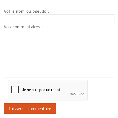
Votre nom ou pseudo :
Vos commentaires :