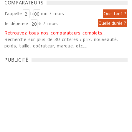
COMPARATEURS
J'appelle
h
mn / mois
Je dépense
€ / mois
Retrouvez tous nos comparateurs complets...
Recherche sur plus de 30 critères : prix, nouveauté,
poids, taille, opérateur, marque, etc....
PUBLICITÉ