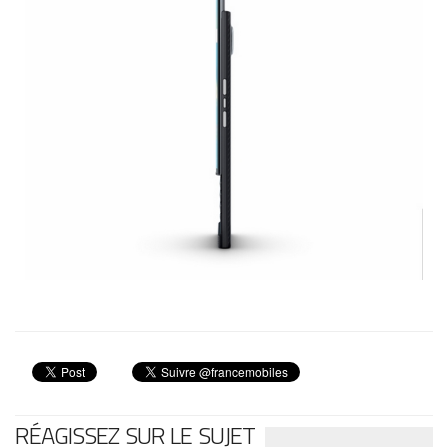
RÉAGISSEZ SUR LE SUJET