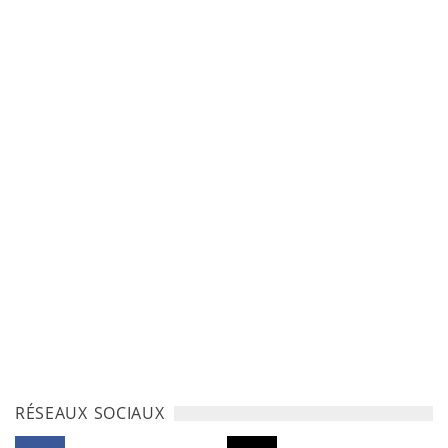
RÉSEAUX SOCIAUX