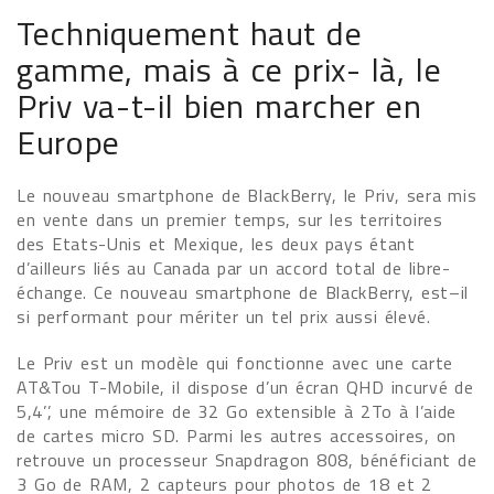
Techniquement haut de
gamme, mais à ce prix- là, le
Priv va-t-il bien marcher en
Europe
Le nouveau smartphone de BlackBerry, le Priv, sera mis
en vente dans un premier temps, sur les territoires
des Etats-Unis et Mexique, les deux pays étant
d’ailleurs liés au Canada par un accord total de libre-
échange. Ce nouveau smartphone de BlackBerry, est–il
si performant pour mériter un tel prix aussi élevé.
Le Priv est un modèle qui fonctionne avec une carte
AT&Tou T-Mobile, il dispose d’un écran QHD incurvé de
5,4’’, une mémoire de 32 Go extensible à 2To à l’aide
de cartes micro SD. Parmi les autres accessoires, on
retrouve un processeur Snapdragon 808, bénéficiant de
3 Go de RAM, 2 capteurs pour photos de 18 et 2