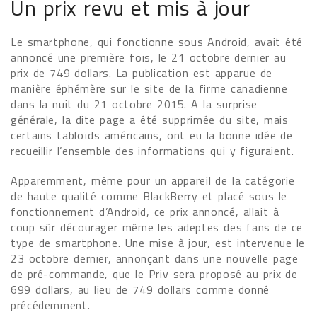
Un prix revu et mis à jour
Le smartphone, qui fonctionne sous Android, avait été
annoncé une première fois, le 21 octobre dernier au
prix de 749 dollars. La publication est apparue de
manière éphémère sur le site de la firme canadienne
dans la nuit du 21 octobre 2015. A la surprise
générale, la dite page a été supprimée du site, mais
certains tabloïds américains, ont eu la bonne idée de
recueillir l’ensemble des informations qui y figuraient.
Apparemment, même pour un appareil de la catégorie
de haute qualité comme BlackBerry et placé sous le
fonctionnement d’Android, ce prix annoncé, allait à
coup sûr décourager même les adeptes des fans de ce
type de smartphone. Une mise à jour, est intervenue le
23 octobre dernier, annonçant dans une nouvelle page
de pré-commande, que le Priv sera proposé au prix de
699 dollars, au lieu de 749 dollars comme donné
précédemment.