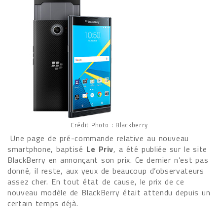
Crédit Photo : Blackberry
Une page de pré-commande relative au nouveau
smartphone, baptisé
Le Priv
, a été publiée sur le site
BlackBerry en annonçant son prix. Ce dernier n’est pas
donné, il reste, aux yeux de beaucoup d’observateurs
assez cher. En tout état de cause, le prix de ce
nouveau modèle de BlackBerry était attendu depuis un
certain temps déjà.