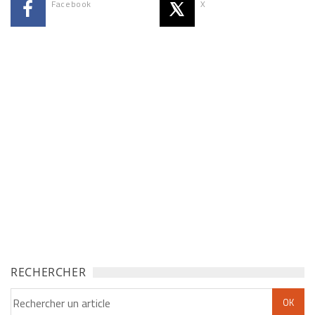
Facebook
X
RECHERCHER