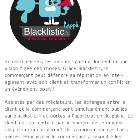
Souvent décriés, les avis en ligne ne donnent qu'une
vision figée des choses. Grâce Blacklistic, le
commerçant peut défendre sa réputation en inter-
agissant avec son client et transformer un conflit en
un événement positif.
Assistés par des médiateurs, les échanges entre le
client et le commerçant sont simultanément publiés
sur blacklistic.fr et portés à l'appréciation du public. Le
client est authentifié par un numéro de commande
obligatoire qui lui permet de s'exprimer sur des faits
avérés. Pour inciter le commerçant à résoudre les