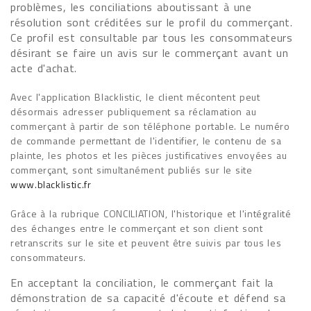
problèmes, les conciliations aboutissant à une
résolution sont créditées sur le profil du commerçant.
Ce profil est consultable par tous les consommateurs
désirant se faire un avis sur le commerçant avant un
acte d'achat.
Avec l'application Blacklistic, le client mécontent peut
désormais adresser publiquement sa réclamation au
commerçant à partir de son téléphone portable. Le numéro
de commande permettant de l'identifier, le contenu de sa
plainte, les photos et les pièces justificatives envoyées au
commerçant, sont simultanément publiés sur le site
www.blacklistic.fr
Grâce à la rubrique CONCILIATION, l'historique et l'intégralité
des échanges entre le commerçant et son client sont
retranscrits sur le site et peuvent être suivis par tous les
consommateurs.
En acceptant la conciliation, le commerçant fait la
démonstration de sa capacité d'écoute et défend sa