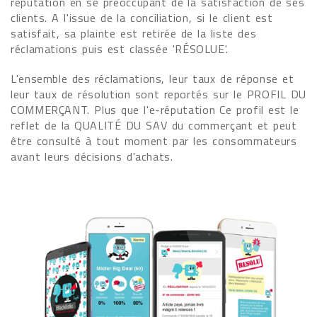
réputation en se préoccupant de la satisfaction de ses
clients. A l'issue de la conciliation, si le client est
satisfait, sa plainte est retirée de la liste des
réclamations puis est classée 'RÉSOLUE'.
L'ensemble des réclamations, leur taux de réponse et
leur taux de résolution sont reportés sur le PROFIL DU
COMMERÇANT. Plus que l'e-réputation Ce profil est le
reflet de la QUALITÉ DU SAV du commerçant et peut
être consulté à tout moment par les consommateurs
avant leurs décisions d'achats.