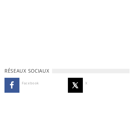
RÉSEAUX SOCIAUX
Facebook
X