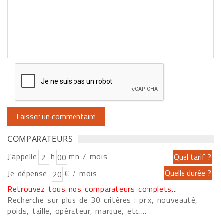
COMPARATEURS
J'appelle
h
mn / mois
Je dépense
€ / mois
Retrouvez tous nos comparateurs complets...
Recherche sur plus de 30 critères : prix, nouveauté,
poids, taille, opérateur, marque, etc....