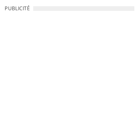
PUBLICITÉ