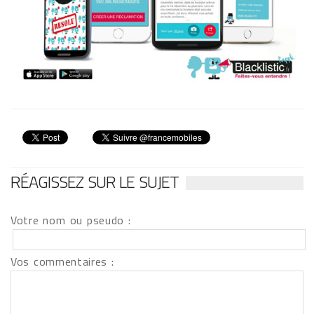
RÉAGISSEZ SUR LE SUJET
Votre nom ou pseudo :
Vos commentaires :