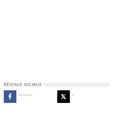
RÉSEAUX SOCIAUX
Facebook
X