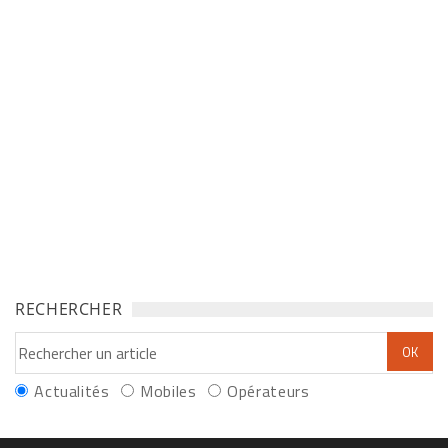
RECHERCHER
Actualités
Mobiles
Opérateurs