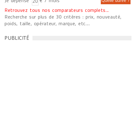
Je dépense
€ / mois
Retrouvez tous nos comparateurs complets...
Recherche sur plus de 30 critères : prix, nouveauté,
poids, taille, opérateur, marque, etc....
PUBLICITÉ