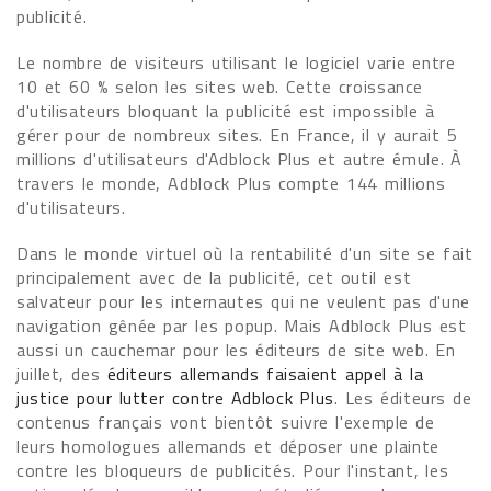
publicité.
Le nombre de visiteurs utilisant le logiciel varie entre
10 et 60 % selon les sites web. Cette croissance
d'utilisateurs bloquant la publicité est impossible à
gérer pour de nombreux sites. En France, il y aurait 5
millions d'utilisateurs d'Adblock Plus et autre émule. À
travers le monde, Adblock Plus compte 144 millions
d'utilisateurs.
Dans le monde virtuel où la rentabilité d'un site se fait
principalement avec de la publicité, cet outil est
salvateur pour les internautes qui ne veulent pas d'une
navigation gênée par les popup. Mais Adblock Plus est
aussi un cauchemar pour les éditeurs de site web. En
juillet, des
éditeurs allemands faisaient appel à la
justice pour lutter contre Adblock Plus
. Les éditeurs de
contenus français vont bientôt suivre l'exemple de
leurs homologues allemands et déposer une plainte
contre les bloqueurs de publicités. Pour l'instant, les