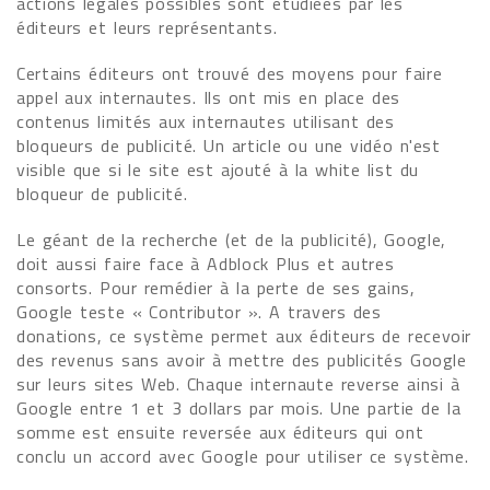
actions légales possibles sont étudiées par les
éditeurs et leurs représentants.
Certains éditeurs ont trouvé des moyens pour faire
appel aux internautes. Ils ont mis en place des
contenus limités aux internautes utilisant des
bloqueurs de publicité. Un article ou une vidéo n'est
visible que si le site est ajouté à la white list du
bloqueur de publicité.
Le géant de la recherche (et de la publicité), Google,
doit aussi faire face à Adblock Plus et autres
consorts. Pour remédier à la perte de ses gains,
Google teste « Contributor ». A travers des
donations, ce système permet aux éditeurs de recevoir
des revenus sans avoir à mettre des publicités Google
sur leurs sites Web. Chaque internaute reverse ainsi à
Google entre 1 et 3 dollars par mois. Une partie de la
somme est ensuite reversée aux éditeurs qui ont
conclu un accord avec Google pour utiliser ce système.