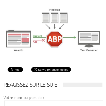
RÉAGISSEZ SUR LE SUJET
Votre nom ou pseudo :