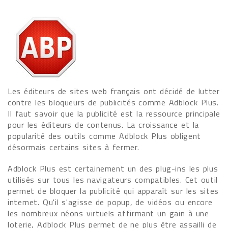
Les éditeurs de sites web français ont décidé de lutter
contre les bloqueurs de publicités comme Adblock Plus.
Il faut savoir que la publicité est la ressource principale
pour les éditeurs de contenus. La croissance et la
popularité des outils comme Adblock Plus obligent
désormais certains sites à fermer.
Adblock Plus est certainement un des plug-ins les plus
utilisés sur tous les navigateurs compatibles. Cet outil
permet de bloquer la publicité qui apparaît sur les sites
internet. Qu'il s'agisse de popup, de vidéos ou encore
les nombreux néons virtuels affirmant un gain à une
loterie, Adblock Plus permet de ne plus être assailli de