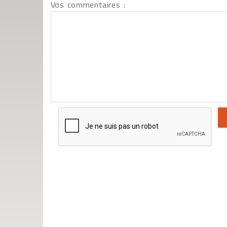
Vos commentaires :