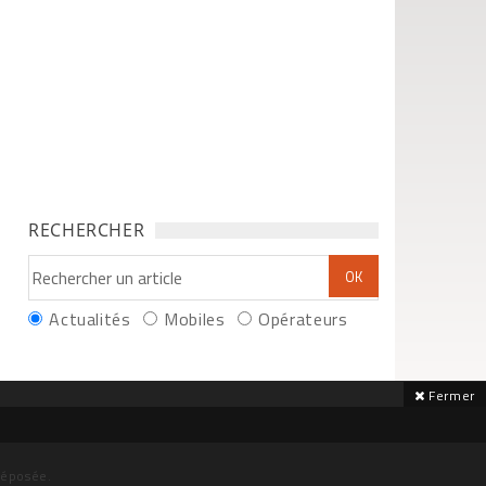
RECHERCHER
Actualités
Mobiles
Opérateurs
Fermer
déposée.