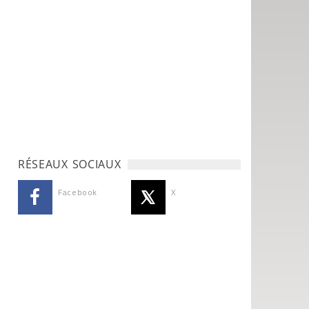
RÉSEAUX SOCIAUX
Facebook
X