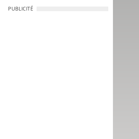
PUBLICITÉ