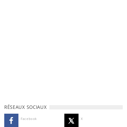
RÉSEAUX SOCIAUX
Facebook
X