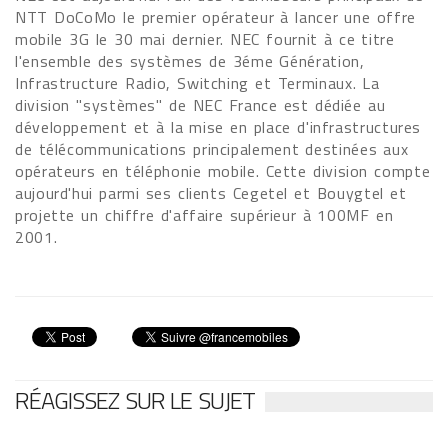
NTT DoCoMo le premier opérateur à lancer une offre
mobile 3G le 30 mai dernier. NEC fournit à ce titre
l'ensemble des systèmes de 3éme Génération,
Infrastructure Radio, Switching et Terminaux. La
division "systèmes" de NEC France est dédiée au
développement et à la mise en place d'infrastructures
de télécommunications principalement destinées aux
opérateurs en téléphonie mobile. Cette division compte
aujourd'hui parmi ses clients Cegetel et Bouygtel et
projette un chiffre d'affaire supérieur à 100MF en
2001.
RÉAGISSEZ SUR LE SUJET