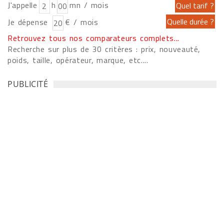
J'appelle
h
mn / mois
Je dépense
€ / mois
Retrouvez tous nos comparateurs complets...
Recherche sur plus de 30 critères : prix, nouveauté,
poids, taille, opérateur, marque, etc....
PUBLICITÉ