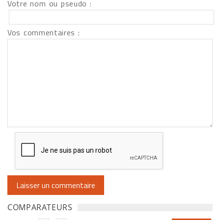
Votre nom ou pseudo :
Vos commentaires :
COMPARATEURS