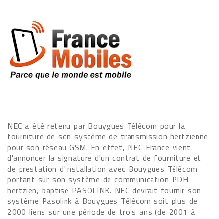
NEC a été retenu par Bouygues Télécom pour la
fourniture de son système de transmission hertzienne
pour son réseau GSM. En effet, NEC France vient
d'annoncer la signature d'un contrat de fourniture et
de prestation d'installation avec Bouygues Télécom
portant sur son système de communication PDH
hertzien, baptisé PASOLINK. NEC devrait fournir son
système Pasolink à Bouygues Télécom soit plus de
2000 liens sur une période de trois ans (de 2001 à