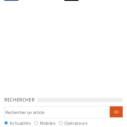
RECHERCHER
Actualités
Mobiles
Opérateurs