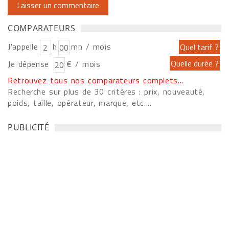
COMPARATEURS
J'appelle
h
mn / mois
Je dépense
€ / mois
Retrouvez tous nos comparateurs complets...
Recherche sur plus de 30 critères : prix, nouveauté,
poids, taille, opérateur, marque, etc....
PUBLICITÉ