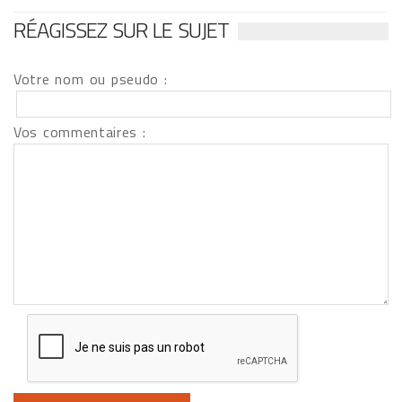
RÉAGISSEZ SUR LE SUJET
Votre nom ou pseudo :
Vos commentaires :