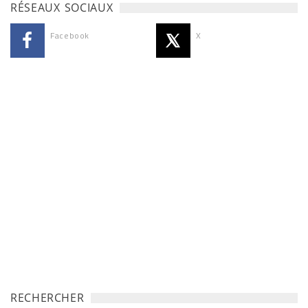
RÉSEAUX SOCIAUX
Facebook
X
RECHERCHER