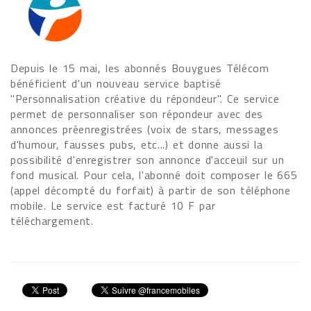
Depuis le 15 mai, les abonnés Bouygues Télécom
bénéficient d'un nouveau service baptisé
"Personnalisation créative du répondeur". Ce service
permet de personnaliser son répondeur avec des
annonces préenregistrées (voix de stars, messages
d'humour, fausses pubs, etc...) et donne aussi la
possibilité d'enregistrer son annonce d'acceuil sur un
fond musical. Pour cela, l'abonné doit composer le 665
(appel décompté du forfait) à partir de son téléphone
mobile. Le service est facturé 10 F par
téléchargement.