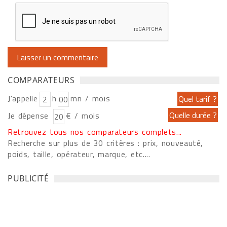
COMPARATEURS
J'appelle
h
mn / mois
Je dépense
€ / mois
Retrouvez tous nos comparateurs complets...
Recherche sur plus de 30 critères : prix, nouveauté,
poids, taille, opérateur, marque, etc....
PUBLICITÉ