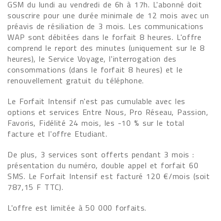
GSM du lundi au vendredi de 6h à 17h. L'abonné doit
souscrire pour une durée minimale de 12 mois avec un
préavis de résiliation de 3 mois. Les communications
WAP sont débitées dans le forfait 8 heures. L'offre
comprend le report des minutes (uniquement sur le 8
heures), le Service Voyage, l'interrogation des
consommations (dans le forfait 8 heures) et le
renouvellement gratuit du téléphone.
Le Forfait Intensif n'est pas cumulable avec les
options et services Entre Nous, Pro Réseau, Passion,
Favoris, Fidélité 24 mois, les -10 % sur le total
facture et l'offre Etudiant.
De plus, 3 services sont offerts pendant 3 mois :
présentation du numéro, double appel et forfait 60
SMS. Le Forfait Intensif est facturé 120 €/mois (soit
787,15 F TTC).
L'offre est limitée à 50 000 forfaits.