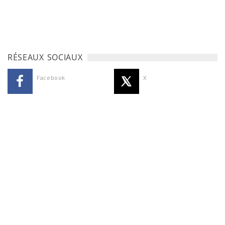
RÉSEAUX SOCIAUX
Facebook
X