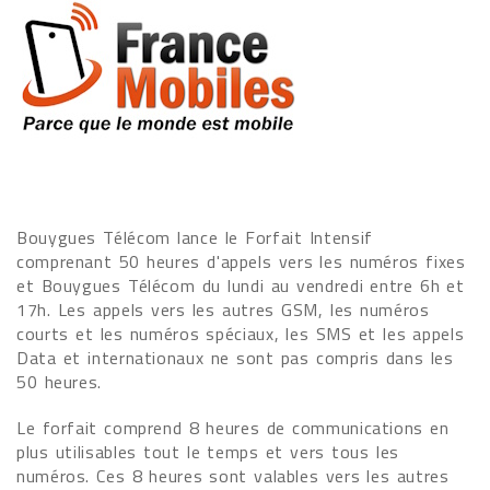
Bouygues Télécom lance le Forfait Intensif
comprenant 50 heures d'appels vers les numéros fixes
et Bouygues Télécom du lundi au vendredi entre 6h et
17h. Les appels vers les autres GSM, les numéros
courts et les numéros spéciaux, les SMS et les appels
Data et internationaux ne sont pas compris dans les
50 heures.
Le forfait comprend 8 heures de communications en
plus utilisables tout le temps et vers tous les
numéros. Ces 8 heures sont valables vers les autres