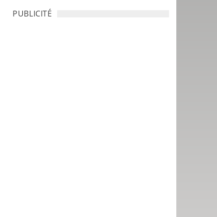
PUBLICITÉ