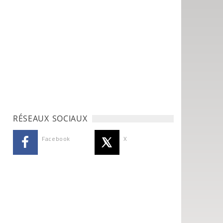
RÉSEAUX SOCIAUX
Facebook
X