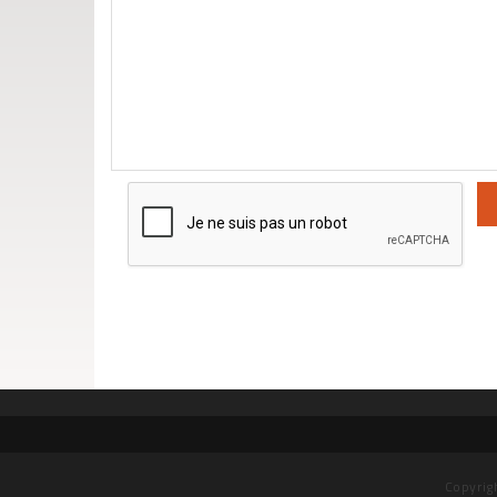
Copyrig