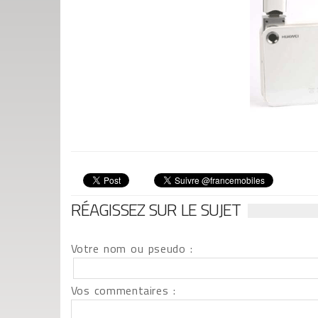
RÉAGISSEZ SUR LE SUJET
Votre nom ou pseudo :
Vos commentaires :