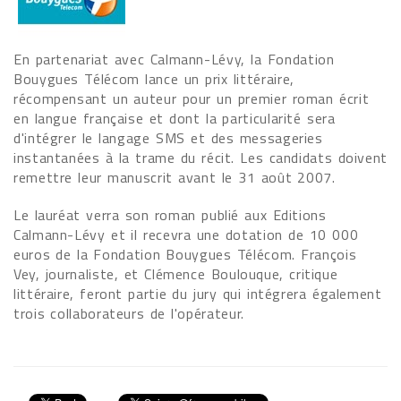
En partenariat avec Calmann-Lévy, la Fondation
Bouygues Télécom lance un prix littéraire,
récompensant un auteur pour un premier roman écrit
en langue française et dont la particularité sera
d'intégrer le langage SMS et des messageries
instantanées à la trame du récit. Les candidats doivent
remettre leur manuscrit avant le 31 août 2007.
Le lauréat verra son roman publié aux Editions
Calmann-Lévy et il recevra une dotation de 10 000
euros de la Fondation Bouygues Télécom. François
Vey, journaliste, et Clémence Boulouque, critique
littéraire, feront partie du jury qui intégrera également
trois collaborateurs de l'opérateur.