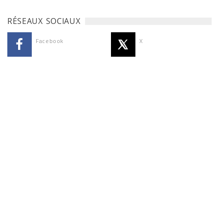
RÉSEAUX SOCIAUX
Facebook
X