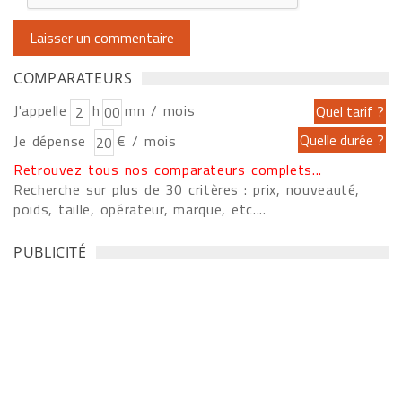
COMPARATEURS
J'appelle
h
mn / mois
Je dépense
€ / mois
Retrouvez tous nos comparateurs complets...
Recherche sur plus de 30 critères : prix, nouveauté,
poids, taille, opérateur, marque, etc....
PUBLICITÉ