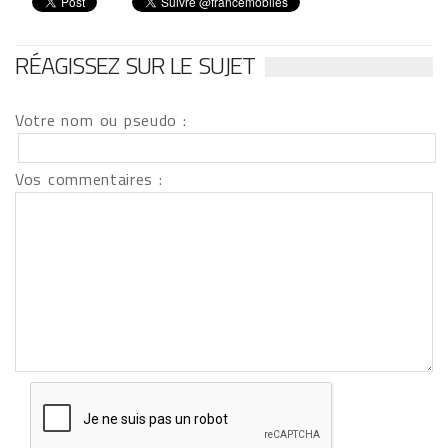
RÉAGISSEZ SUR LE SUJET
Votre nom ou pseudo :
Vos commentaires :