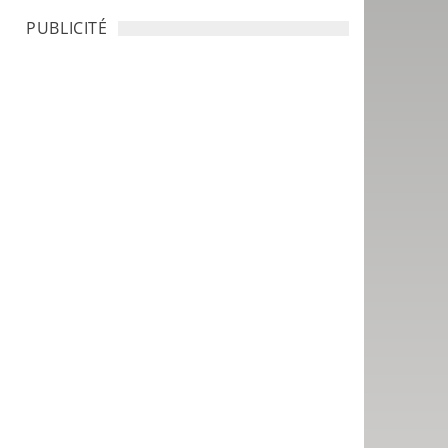
PUBLICITÉ