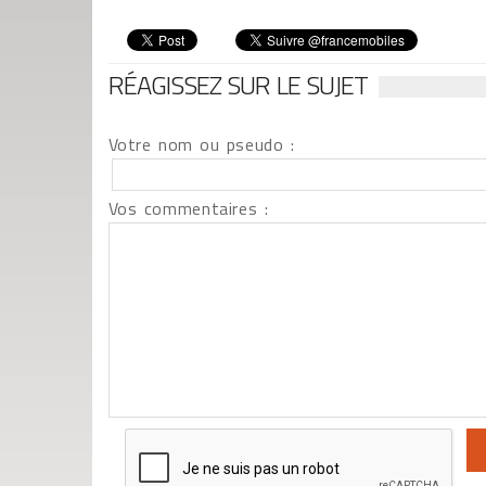
RÉAGISSEZ SUR LE SUJET
Votre nom ou pseudo :
Vos commentaires :