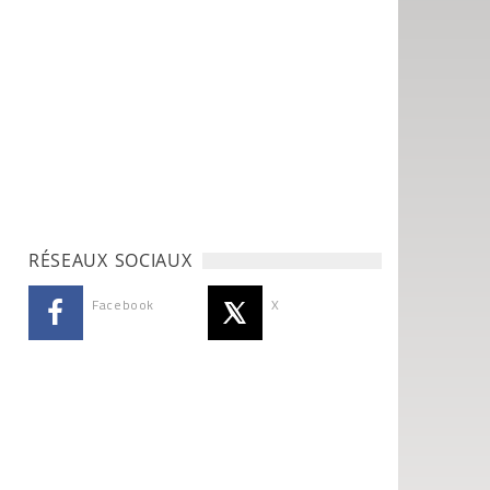
RÉSEAUX SOCIAUX
Facebook
X