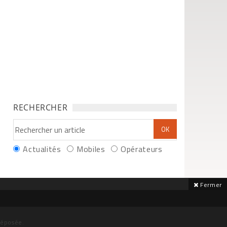
RECHERCHER
Actualités
Mobiles
Opérateurs
Fermer
déposée.