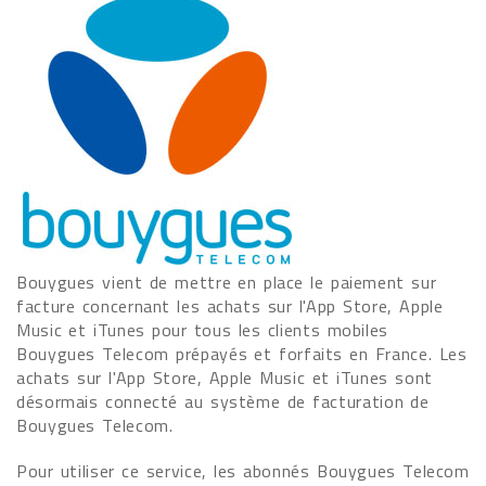
Bouygues vient de mettre en place le paiement sur
facture concernant les achats sur l'App Store, Apple
Music et iTunes pour tous les clients mobiles
Bouygues Telecom prépayés et forfaits en France. Les
achats sur l'App Store, Apple Music et iTunes sont
désormais connecté au système de facturation de
Bouygues Telecom.
Pour utiliser ce service, les abonnés Bouygues Telecom