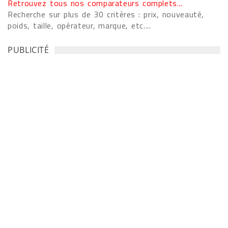
Retrouvez tous nos comparateurs complets...
Recherche sur plus de 30 critères : prix, nouveauté,
poids, taille, opérateur, marque, etc....
PUBLICITÉ