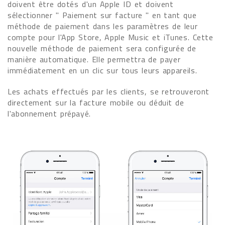
doivent être dotés d'un Apple ID et doivent
sélectionner " Paiement sur facture " en tant que
méthode de paiement dans les paramètres de leur
compte pour l'App Store, Apple Music et iTunes. Cette
nouvelle méthode de paiement sera configurée de
manière automatique. Elle permettra de payer
immédiatement en un clic sur tous leurs appareils.
Les achats effectués par les clients, se retrouveront
directement sur la facture mobile ou déduit de
l'abonnement prépayé.