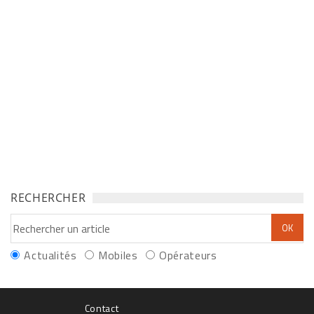
RECHERCHER
Actualités
Mobiles
Opérateurs
Contact