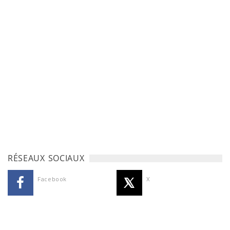
RÉSEAUX SOCIAUX
Facebook
X