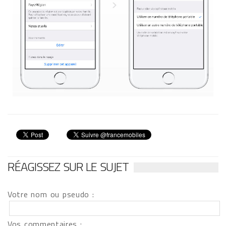
RÉAGISSEZ SUR LE SUJET
Votre nom ou pseudo :
Vos commentaires :