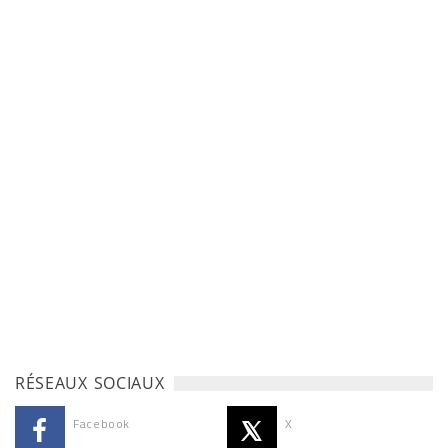
RÉSEAUX SOCIAUX
Facebook
X