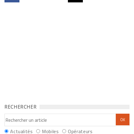
RECHERCHER
Actualités
Mobiles
Opérateurs