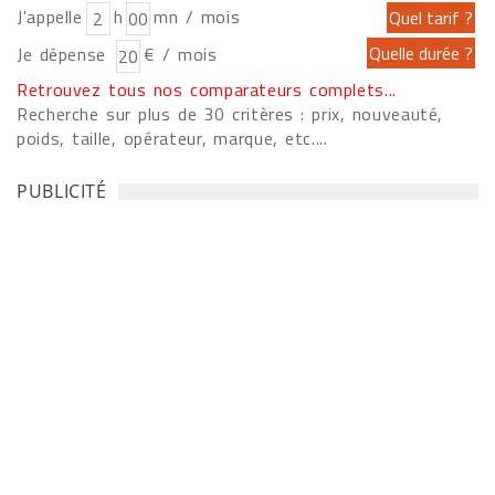
J'appelle
h
mn / mois
Je dépense
€ / mois
Retrouvez tous nos comparateurs complets...
Recherche sur plus de 30 critères : prix, nouveauté,
poids, taille, opérateur, marque, etc....
PUBLICITÉ