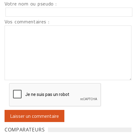
Votre nom ou pseudo :
Vos commentaires :
COMPARATEURS