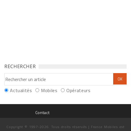
RECHERCHER
Actualités
Mobiles
Opérateurs
Contact
Copyright © 1997-2026. Tous droits réservés | France Mobiles est