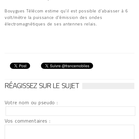
Bouygues Télécom estime qu’il est possible d’abaisser à 6
volt/mètre la puissance d'émission des ondes
électromagnétiques de ses antennes relais.
RÉAGISSEZ SUR LE SUJET
Votre nom ou pseudo :
Vos commentaires :