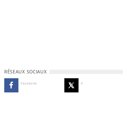
RÉSEAUX SOCIAUX
Facebook
X