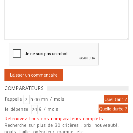
COMPARATEURS
J'appelle
h
mn / mois
Je dépense
€ / mois
Retrouvez tous nos comparateurs complets...
Recherche sur plus de 30 critères : prix, nouveauté,
poids, taille, opérateur, marque, etc....