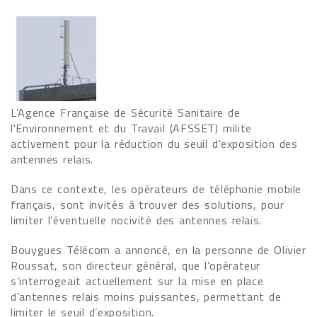
L’Agence Française de Sécurité Sanitaire de
l'Environnement et du Travail (AFSSET) milite
activement pour la réduction du seuil d'exposition des
antennes relais.
Dans ce contexte, les opérateurs de téléphonie mobile
français, sont invités à trouver des solutions, pour
limiter l’éventuelle nocivité des antennes relais.
Bouygues Télécom a annoncé, en la personne de Olivier
Roussat, son directeur général, que l’opérateur
s’interrogeait actuellement sur la mise en place
d’antennes relais moins puissantes, permettant de
limiter le seuil d’exposition.