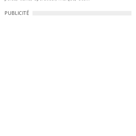
PUBLICITÉ