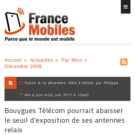
Accueil
»
Actualités
»
Par Mois
»
Décembre 2009
Publié le
14 décembre 2009 à 09h54
par
Philippe
Mis à jour le
02 juin 2017 à 12h43
Bouygues Télécom pourrait abaisser
le seuil d'exposition de ses antennes
relais