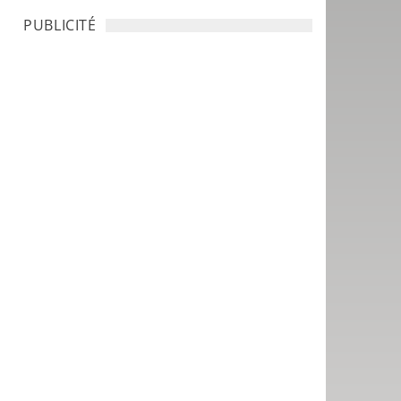
PUBLICITÉ