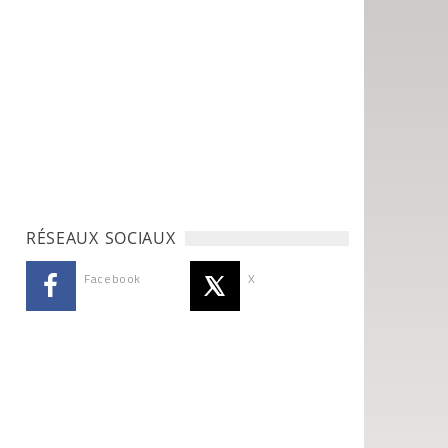
RÉSEAUX SOCIAUX
Facebook
X