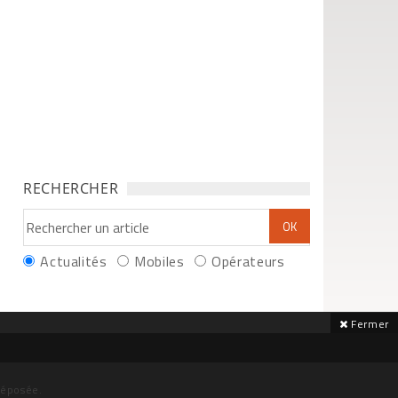
RECHERCHER
Actualités
Mobiles
Opérateurs
Fermer
déposée.