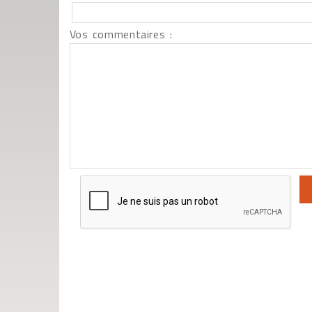
Vos commentaires :