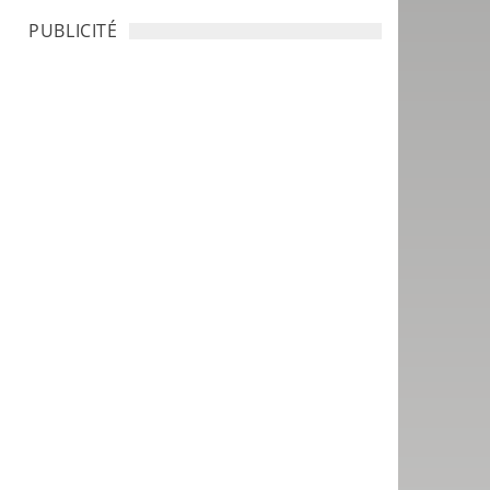
PUBLICITÉ