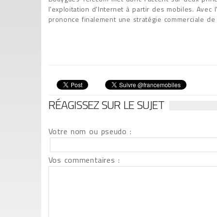
l'exploitation d'Internet à partir des mobiles. Avec
prononce finalement une stratégie commerciale de 
RÉAGISSEZ SUR LE SUJET
Votre nom ou pseudo :
Vos commentaires :