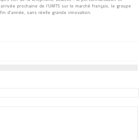
 l'arrivée prochaine de l'UMTS sur le marché français, le groupe
fin d'année, sans réelle grande innovation.