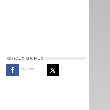
RÉSEAUX SOCIAUX
Facebook
X