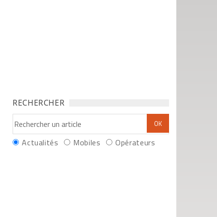
RECHERCHER
Actualités
Mobiles
Opérateurs