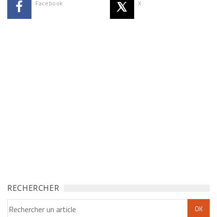
Facebook
X
RECHERCHER