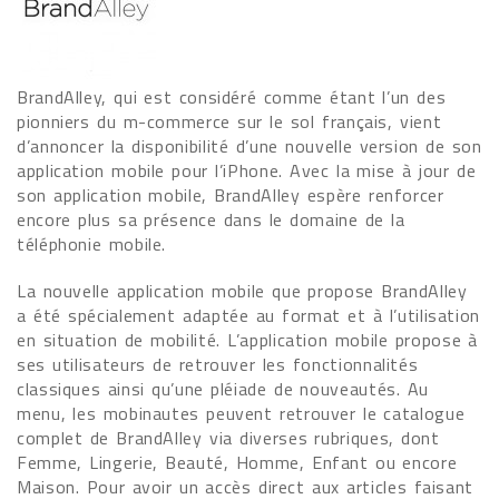
BrandAlley, qui est considéré comme étant l’un des
pionniers du m-commerce sur le sol français, vient
d’annoncer la disponibilité d’une nouvelle version de son
application mobile pour l’iPhone. Avec la mise à jour de
son application mobile, BrandAlley espère renforcer
encore plus sa présence dans le domaine de la
téléphonie mobile.
La nouvelle application mobile que propose BrandAlley
a été spécialement adaptée au format et à l’utilisation
en situation de mobilité. L’application mobile propose à
ses utilisateurs de retrouver les fonctionnalités
classiques ainsi qu’une pléiade de nouveautés. Au
menu, les mobinautes peuvent retrouver le catalogue
complet de BrandAlley via diverses rubriques, dont
Femme, Lingerie, Beauté, Homme, Enfant ou encore
Maison. Pour avoir un accès direct aux articles faisant