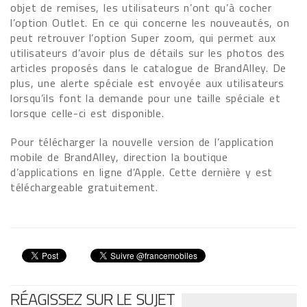
objet de remises, les utilisateurs n’ont qu’à cocher
l’option Outlet. En ce qui concerne les nouveautés, on
peut retrouver l’option Super zoom, qui permet aux
utilisateurs d’avoir plus de détails sur les photos des
articles proposés dans le catalogue de BrandAlley. De
plus, une alerte spéciale est envoyée aux utilisateurs
lorsqu’ils font la demande pour une taille spéciale et
lorsque celle-ci est disponible.
Pour télécharger la nouvelle version de l’application
mobile de BrandAlley, direction la boutique
d’applications en ligne d’Apple. Cette dernière y est
téléchargeable gratuitement.
RÉAGISSEZ SUR LE SUJET