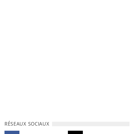
RÉSEAUX SOCIAUX