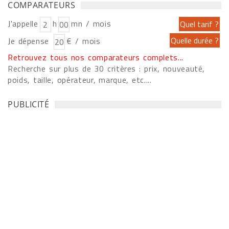
COMPARATEURS
J'appelle
h
mn / mois
Je dépense
€ / mois
Retrouvez tous nos comparateurs complets...
Recherche sur plus de 30 critères : prix, nouveauté,
poids, taille, opérateur, marque, etc....
PUBLICITÉ