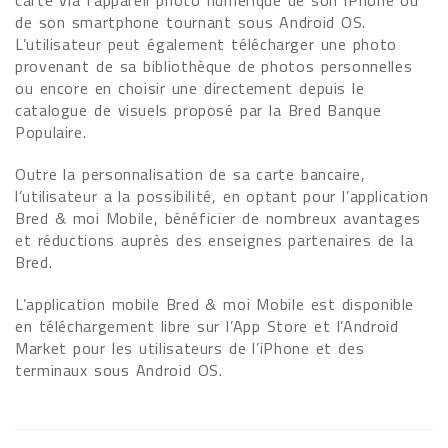
carte via l’appareil photo numérique de son iPhone ou
de son smartphone tournant sous Android OS.
L’utilisateur peut également télécharger une photo
provenant de sa bibliothèque de photos personnelles
ou encore en choisir une directement depuis le
catalogue de visuels proposé par la Bred Banque
Populaire.
Outre la personnalisation de sa carte bancaire,
l’utilisateur a la possibilité, en optant pour l’application
Bred & moi Mobile, bénéficier de nombreux avantages
et réductions auprès des enseignes partenaires de la
Bred.
L’application mobile Bred & moi Mobile est disponible
en téléchargement libre sur l’App Store et l’Android
Market pour les utilisateurs de l’iPhone et des
terminaux sous Android OS.