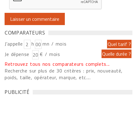
COMPARATEURS
J'appelle
h
mn / mois
Je dépense
€ / mois
Retrouvez tous nos comparateurs complets...
Recherche sur plus de 30 critères : prix, nouveauté,
poids, taille, opérateur, marque, etc....
PUBLICITÉ