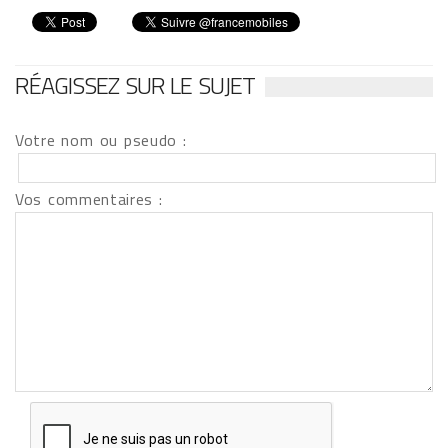
RÉAGISSEZ SUR LE SUJET
Votre nom ou pseudo :
Vos commentaires :