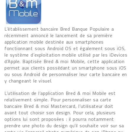
L’établissement bancaire Bred Banque Populaire a
récemment annoncé le lancement de sa première
application mobile destinée aux smartphones
fonctionnant sous Android OS et également sous iOS,
le système d’exploitation mobile utilisé par les iDevices
d’Apple. Baptisée Bred & moi Mobile, cette application
permet aux clients possédant un smartphone sous iOS
ou sous Android de personnaliser leur carte bancaire en
y changeant le visuel.
L’utilisation de l’application Bred & moi Mobile est
relativement simple. Pour personnaliser sa carte
bancaire Bred & moi Mastercard, l’utilisateur doit
avant tout choisir son design. Pour cela, plusieurs
options lui sont proposées : il pourra notamment
prendre une photo du design qu’il souhaite voir sur sa