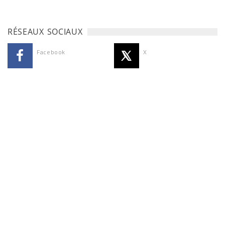
RÉSEAUX SOCIAUX
Facebook
X