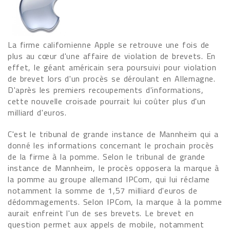
La firme californienne Apple se retrouve une fois de
plus au cœur d'une affaire de violation de brevets. En
effet, le géant américain sera poursuivi pour violation
de brevet lors d'un procès se déroulant en Allemagne.
D'après les premiers recoupements d'informations,
cette nouvelle croisade pourrait lui coûter plus d'un
milliard d'euros.
C'est le tribunal de grande instance de Mannheim qui a
donné les informations concernant le prochain procès
de la firme à la pomme. Selon le tribunal de grande
instance de Mannheim, le procès opposera la marque à
la pomme au groupe allemand IPCom, qui lui réclame
notamment la somme de 1,57 milliard d'euros de
dédommagements. Selon IPCom, la marque à la pomme
aurait enfreint l'un de ses brevets. Le brevet en
question permet aux appels de mobile, notamment