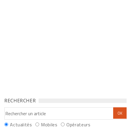
RECHERCHER
Actualités
Mobiles
Opérateurs