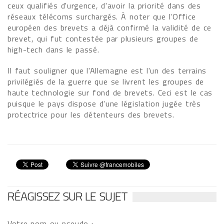
ceux qualifiés d'urgence, d'avoir la priorité dans des
réseaux télécoms surchargés. À noter que l'Office
européen des brevets a déjà confirmé la validité de ce
brevet, qui fut contestée par plusieurs groupes de
high-tech dans le passé.
Il faut souligner que l'Allemagne est l'un des terrains
privilégiés de la guerre que se livrent les groupes de
haute technologie sur fond de brevets. Ceci est le cas
puisque le pays dispose d'une législation jugée très
protectrice pour les détenteurs des brevets.
RÉAGISSEZ SUR LE SUJET
Votre nom ou pseudo :