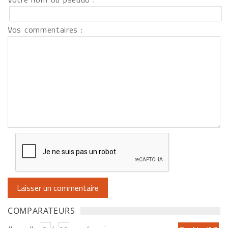
Vos commentaires :
COMPARATEURS