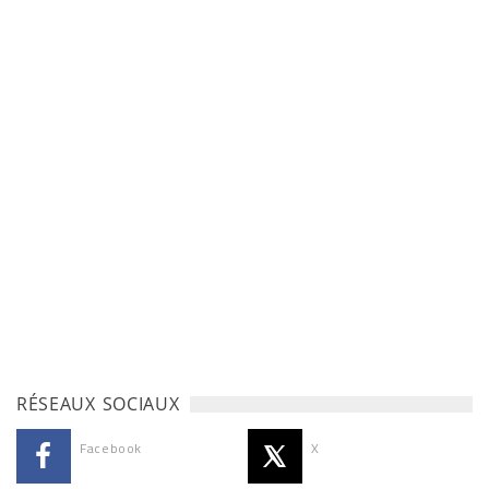
RÉSEAUX SOCIAUX
Facebook
X