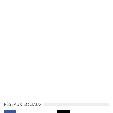
RÉSEAUX SOCIAUX