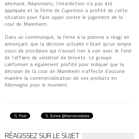
allemand. Néanmoins, l’interdiction n’a pas été
appliquée et la firme de Cupertino a profité de cette
situation pour faire appel contre le jugement de la
cour de Mannheim.
Dans un communiqué, la firme à la pomme a réagi en
annonçant que la décision actuelle n’était qu’un simple
souci de procédure qui n'aurait rien à voir avec le fond
de l'affaire de violation de brevets. Le groupe
californien a également profité pour indiquer que la
décision de la cour de Mannheim n'affecte d’aucune
manière la commercialisation de ses produits en
Allemagne pour le moment.
RÉAGISSEZ SUR LE SUJET