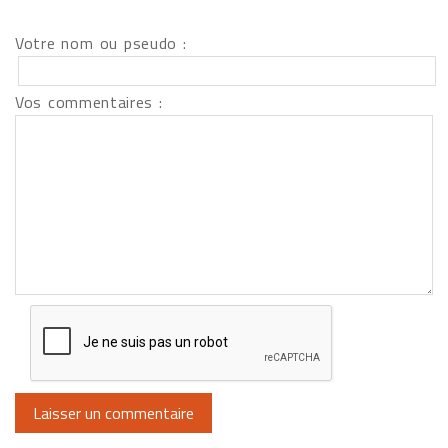
Votre nom ou pseudo :
Vos commentaires :