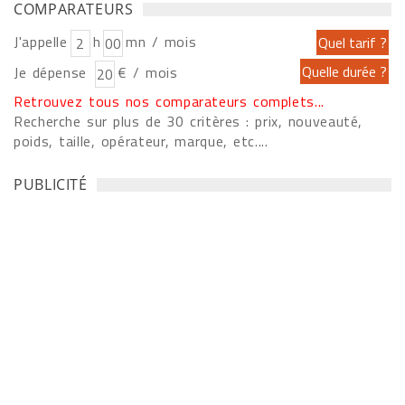
COMPARATEURS
J'appelle
h
mn / mois
Je dépense
€ / mois
Retrouvez tous nos comparateurs complets...
Recherche sur plus de 30 critères : prix, nouveauté,
poids, taille, opérateur, marque, etc....
PUBLICITÉ