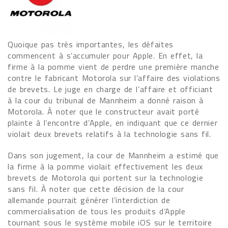
Quoique pas très importantes, les défaites
commencent à s’accumuler pour Apple. En effet, la
firme à la pomme vient de perdre une première manche
contre le fabricant Motorola sur l’affaire des violations
de brevets. Le juge en charge de l’affaire et officiant
à la cour du tribunal de Mannheim a donné raison à
Motorola. À noter que le constructeur avait porté
plainte à l’encontre d’Apple, en indiquant que ce dernier
violait deux brevets relatifs à la technologie sans fil.
Dans son jugement, la cour de Mannheim a estimé que
la firme à la pomme violait effectivement les deux
brevets de Motorola qui portent sur la technologie
sans fil. À noter que cette décision de la cour
allemande pourrait générer l’interdiction de
commercialisation de tous les produits d’Apple
tournant sous le système mobile iOS sur le territoire