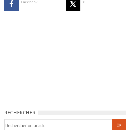
Facebook
X
RECHERCHER