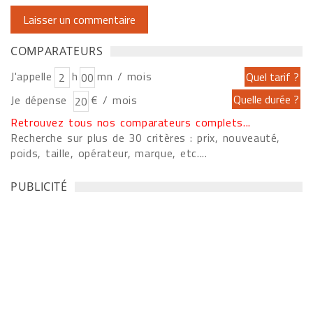
COMPARATEURS
J'appelle
h
mn / mois
Je dépense
€ / mois
Retrouvez tous nos comparateurs complets...
Recherche sur plus de 30 critères : prix, nouveauté,
poids, taille, opérateur, marque, etc....
PUBLICITÉ