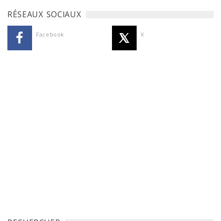
RÉSEAUX SOCIAUX
Facebook
X