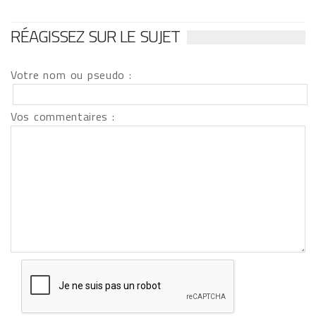
RÉAGISSEZ SUR LE SUJET
Votre nom ou pseudo :
Vos commentaires :