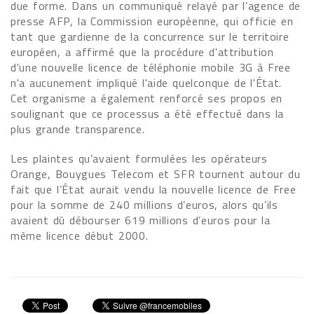
due forme. Dans un communiqué relayé par l’agence de
presse AFP, la Commission européenne, qui officie en
tant que gardienne de la concurrence sur le territoire
européen, a affirmé que la procédure d'attribution
d'une nouvelle licence de téléphonie mobile 3G à Free
n'a aucunement impliqué l'aide quelconque de l'État.
Cet organisme a également renforcé ses propos en
soulignant que ce processus a été effectué dans la
plus grande transparence.
Les plaintes qu’avaient formulées les opérateurs
Orange, Bouygues Telecom et SFR tournent autour du
fait que l’État aurait vendu la nouvelle licence de Free
pour la somme de 240 millions d’euros, alors qu’ils
avaient dû débourser 619 millions d’euros pour la
même licence début 2000.