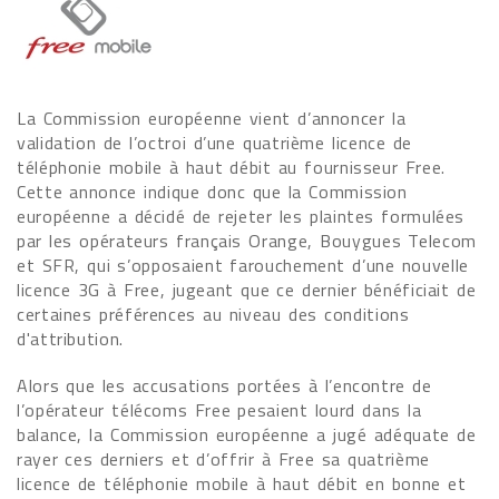
La Commission européenne vient d’annoncer la
validation de l’octroi d’une quatrième licence de
téléphonie mobile à haut débit au fournisseur Free.
Cette annonce indique donc que la Commission
européenne a décidé de rejeter les plaintes formulées
par les opérateurs français Orange, Bouygues Telecom
et SFR, qui s’opposaient farouchement d’une nouvelle
licence 3G à Free, jugeant que ce dernier bénéficiait de
certaines préférences au niveau des conditions
d'attribution.
Alors que les accusations portées à l’encontre de
l’opérateur télécoms Free pesaient lourd dans la
balance, la Commission européenne a jugé adéquate de
rayer ces derniers et d’offrir à Free sa quatrième
licence de téléphonie mobile à haut débit en bonne et