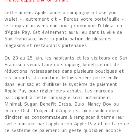
Cette année, Apple lance la campagne « Lose your
wallet », autrement dit « Perdez votre portefeuille »,
le temps d'un week-end pour promouvoir l'utilisation
d'Apple Pay. Cet événement aura lieu dans la ville de
San Francisco, avec la participation de plusieurs
magasins et restaurants partenaires.
Du 23 au 25 juin, les habitants et les visiteurs de San
Francisco venus faire du shopping bénéficieront de
réductions intéressantes dans plusieurs boutiques et
restaurants, à condition de laisser leur portefeuille
dans leur sac et d'utiliser le système de paiement
Apple Pay pour régler leurs achats. Les marques
participant à cette campagne sont notamment :
Minimal, Sugar, Benefit Dress, Bulo, Nancy Boy ou
encore Dish. L'objectif d'Apple est bien évidemment
d'inciter les consommateurs à remplacer à terme leur
carte bancaire par l'application Apple Pay et de faire de
ce système de paiement un geste quotidien adopté