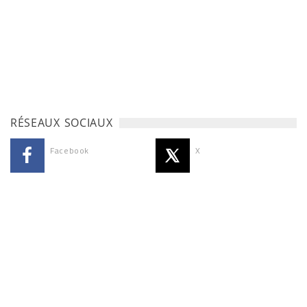
RÉSEAUX SOCIAUX
Facebook
X