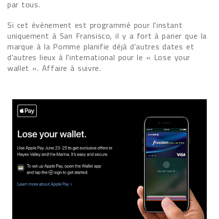
par tous.
Si cet événement est programmé pour l'instant
uniquement à San Fransisco, il y a fort à parier que la
marque à la Pomme planifie déjà d'autres dates et
d'autres lieux à l'international pour le « Lose your
wallet ». Affaire à suivre.