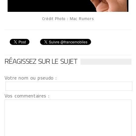
Crédit Photo : Mac Rumors
RÉAGISSEZ SUR LE SUJET
Votre nom ou pseudo :
Vos commentaires :