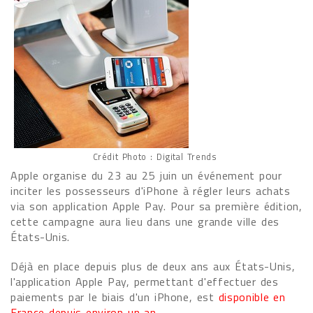
Crédit Photo : Digital Trends
Apple organise du 23 au 25 juin un événement pour
inciter les possesseurs d'iPhone à régler leurs achats
via son application Apple Pay. Pour sa première édition,
cette campagne aura lieu dans une grande ville des
États-Unis.
Déjà en place depuis plus de deux ans aux États-Unis,
l'application Apple Pay, permettant d'effectuer des
paiements par le biais d'un iPhone, est
disponible en
France depuis environ un an
.