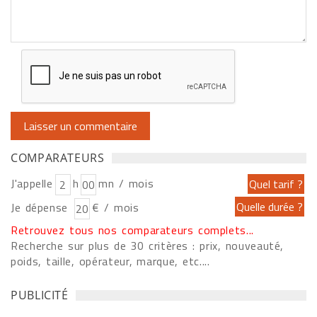
COMPARATEURS
J'appelle
h
mn / mois
Je dépense
€ / mois
Retrouvez tous nos comparateurs complets...
Recherche sur plus de 30 critères : prix, nouveauté,
poids, taille, opérateur, marque, etc....
PUBLICITÉ