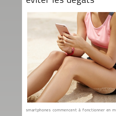
smartphones commencent à fonctionner en m