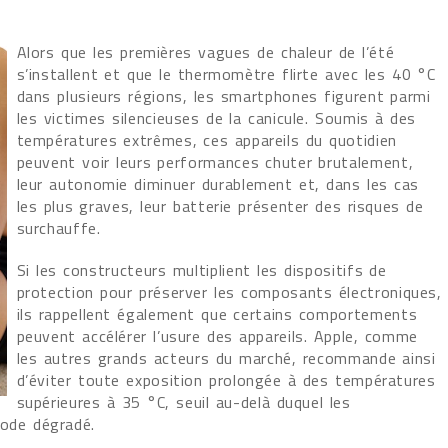
Alors que les premières vagues de chaleur de l’été
s’installent et que le thermomètre flirte avec les 40 °C
dans plusieurs régions, les smartphones figurent parmi
les victimes silencieuses de la canicule. Soumis à des
températures extrêmes, ces appareils du quotidien
peuvent voir leurs performances chuter brutalement,
leur autonomie diminuer durablement et, dans les cas
les plus graves, leur batterie présenter des risques de
surchauffe.
Si les constructeurs multiplient les dispositifs de
protection pour préserver les composants électroniques,
ils rappellent également que certains comportements
peuvent accélérer l’usure des appareils. Apple, comme
les autres grands acteurs du marché, recommande ainsi
d’éviter toute exposition prolongée à des températures
supérieures à 35 °C, seuil au-delà duquel les
ode dégradé.