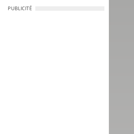
PUBLICITÉ