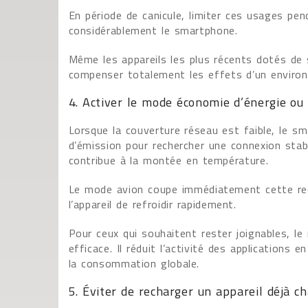
En période de canicule, limiter ces usages pe
considérablement le smartphone.
Même les appareils les plus récents dotés de
compenser totalement les effets d’un environ
4. Activer le mode économie d’énergie ou
Lorsque la couverture réseau est faible, le 
d’émission pour rechercher une connexion stabl
contribue à la montée en température.
Le mode avion coupe immédiatement cette re
l’appareil de refroidir rapidement.
Pour ceux qui souhaitent rester joignables, l
efficace. Il réduit l’activité des applications 
la consommation globale.
5. Éviter de recharger un appareil déjà c