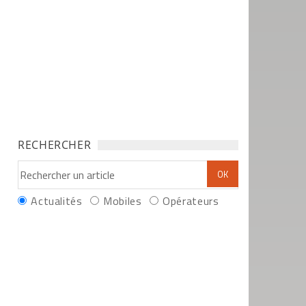
RECHERCHER
Actualités
Mobiles
Opérateurs