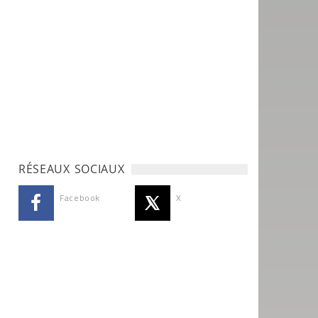
RÉSEAUX SOCIAUX
Facebook
X